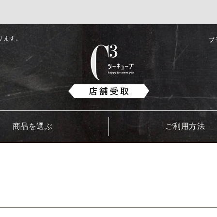
ります。
ブ
商品を選ぶ
ご利用方法