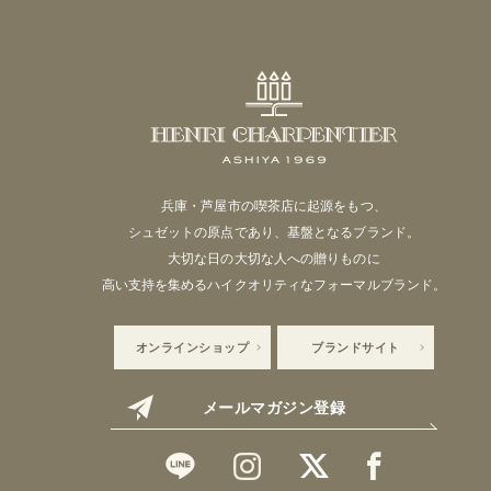
兵庫・芦屋市の喫茶店に起源をもつ、
シュゼットの原点であり、基盤となるブランド。
大切な日の大切な人への贈りものに
高い支持を集めるハイクオリティなフォーマルブランド。
オンラインショップ
ブランドサイト
メールマガジン登録