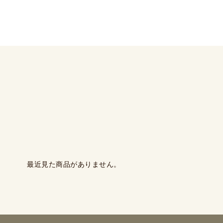
最近見た商品がありません。