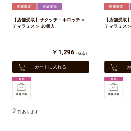
【店舗受取】サクッチ・ホロッチ＜
【店舗受取
ティラミス＞ 10個入
ティラミス＞
￥1,296
（税込）
カートに入れる
2
件あります