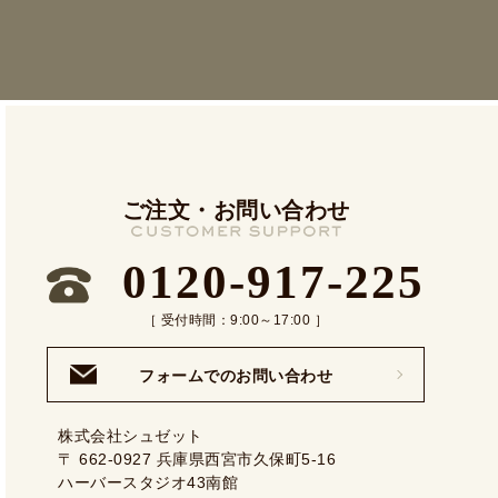
ご注文・お問い合わせ
0120-917-225
［ 受付時間：9:00～17:00 ］
フォームでのお問い合わせ
株式会社シュゼット
〒 662-0927 兵庫県西宮市久保町5-16
ハーバースタジオ43南館