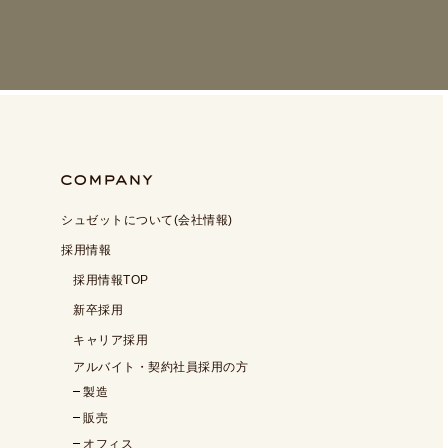
シュゼットについて(会社情報)
採用情報
採用情報TOP
新卒採用
キャリア採用
アルバイト・契約社員採用の方
製造
販売
オフィス