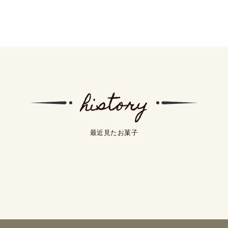
最近見たお菓子