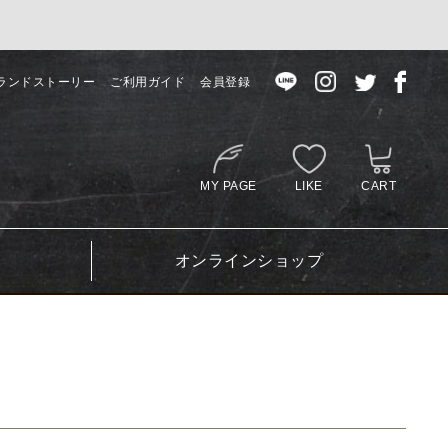
ランドストーリー
ご利用ガイド
会員登録
MY PAGE
LIKE
CART
オンラインショップ