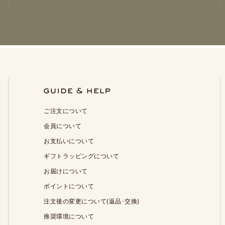
ご注文について
会員について
お支払いについて
ギフトラッピングについて
お届けについて
ポイントについて
注文後の変更について(返品･交換)
推奨環境について