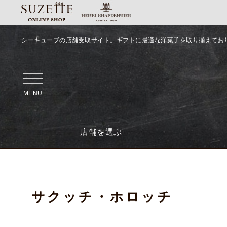
シーキューブの店舗受取サイト。ギフトに最適な洋菓子を取り揃えてお
MENU
店舗を選ぶ
サクッチ・ホロッチ