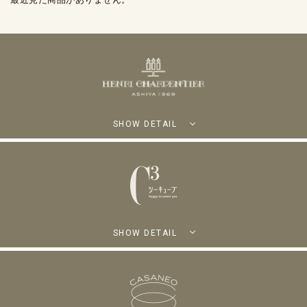
SHOW DETAIL
SHOW DETAIL