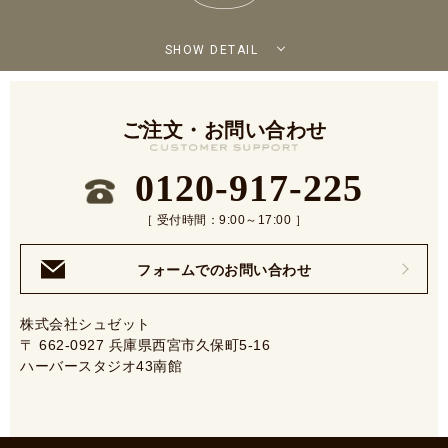
SHOW DETAIL
ご注文・お問い合わせ
0120-917-225
［ 受付時間：9:00～17:00 ］
フォームでのお問い合わせ
株式会社シュゼット
〒 662-0927 兵庫県西宮市久保町5-16
ハーバースタジオ43南館