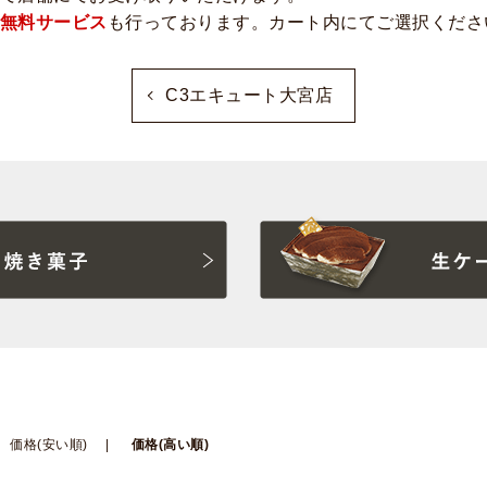
無料サービス
も行っております。カート内にてご選択くださ
C3エキュート大宮店
価格(安い順)
価格(高い順)