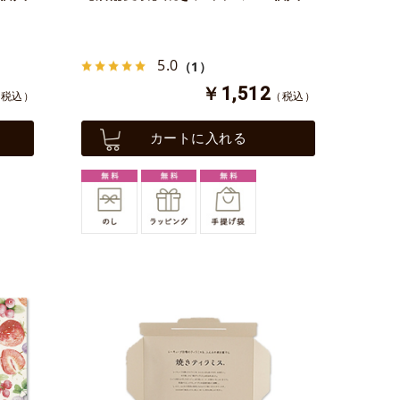
5.0
（1）
￥1,512
（税込）
（税込）
カートに入れる