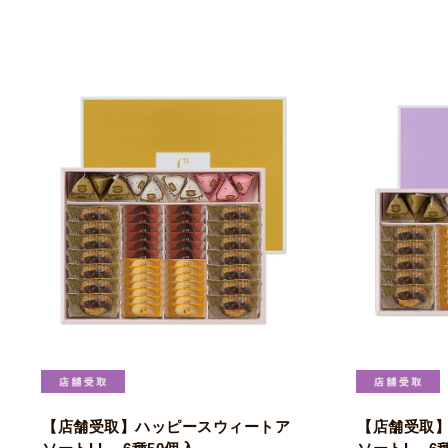
【店舗受取】ハッピースウィートア
【店舗受取