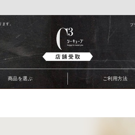
ります。
ブ
商品を選ぶ
ご利用方法