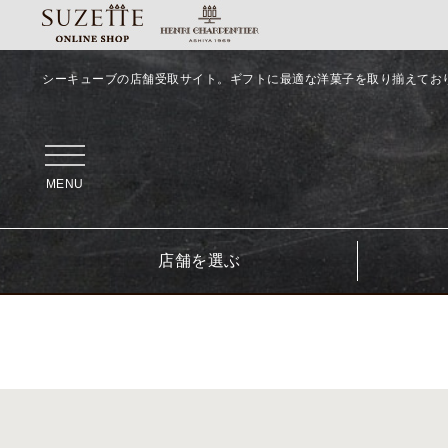
シーキューブの店舗受取サイト。ギフトに最適な洋菓子を取り揃えてお
MENU
店舗を選ぶ