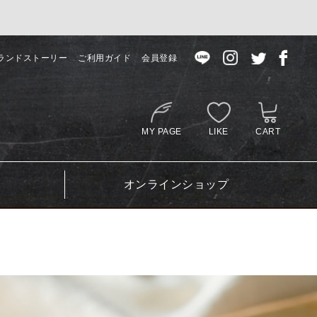
ランドストーリー
ご利用ガイド
会員登録
MY PAGE
LIKE
CART
オンラインショップ