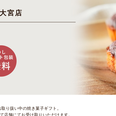
ト大宮店
お取り扱い中の焼き菓子ギフト。
て店舗にてお受け取りいただけます。