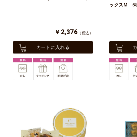
ックスM 5
￥2,376
（税込）
カートに入れる