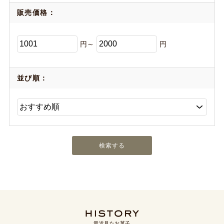
販売価格：
円～
円
並び順：
最近見たお菓子