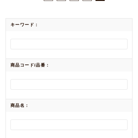
キーワード：
商品コード/品番：
商品名：