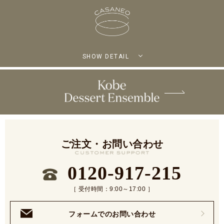
SHOW DETAIL
ご注文・お問い合わせ
0120-917-215
［ 受付時間：9:00～17:00 ］
フォームでのお問い合わせ