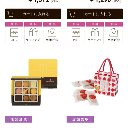
（税込）
（税込）
カートに入れる
カートに入れる