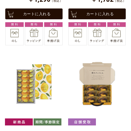
（税込）
（税込）
カートに入れる
カートに入れる