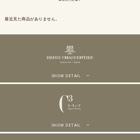
最近見た商品がありません。
SHOW DETAIL
SHOW DETAIL