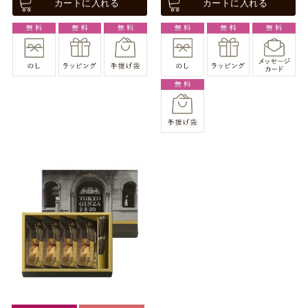
カートに入れる
カートに入れる