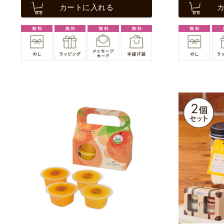
カートに入れる