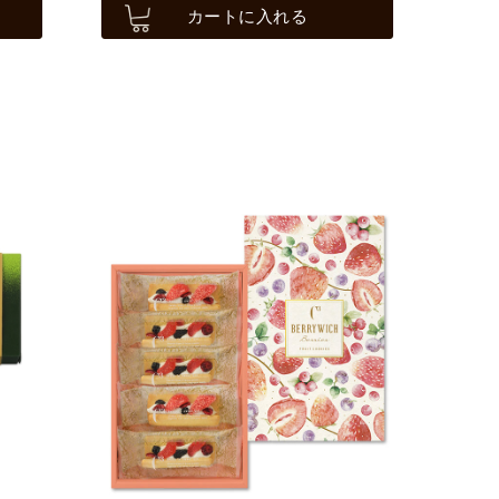
カートに入れる