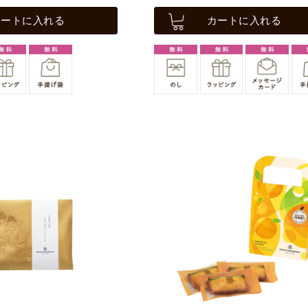
カートに入れる
カートに入れる