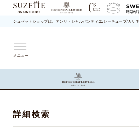
シュゼットショップは、アンリ・シャルパンティエ/シーキューブ/カサ
メニュー
詳細検索