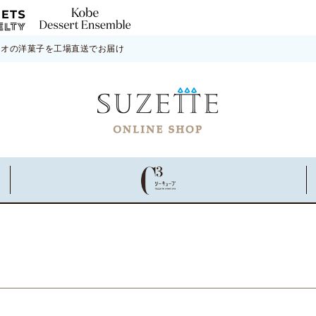
ネオの洋菓子を工場直送でお届け