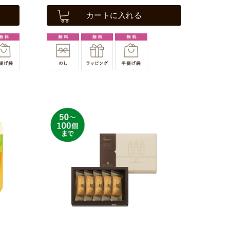
カートに入れる