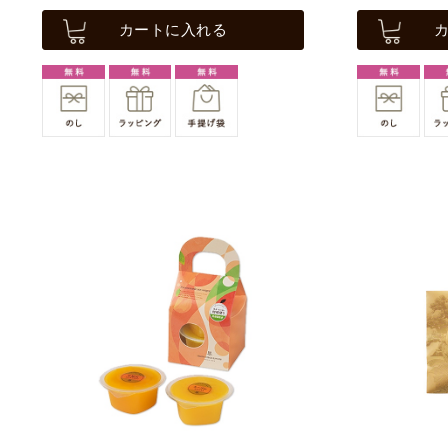
カートに入れる