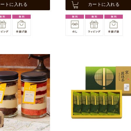
カートに入れる
カートに入れる