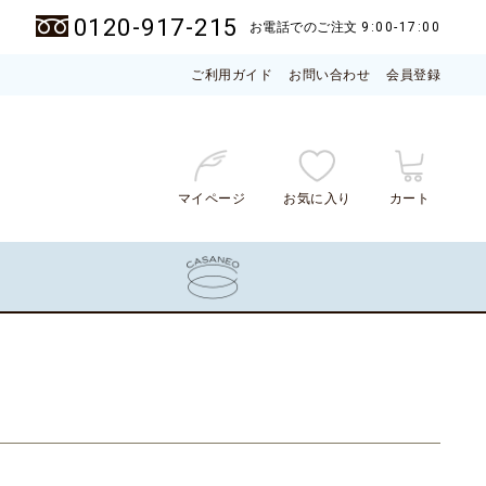
0120-917-215
お電話でのご注文
9:00-17:00
ご利用ガイド
お問い合わせ
会員登録
マイページ
お気に入り
カート