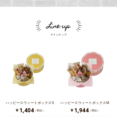
ラインナップ
ハッピースウィートボックスS
ハッピースウィートボックスM
1,404
1,944
￥
￥
（税込）
（税込）