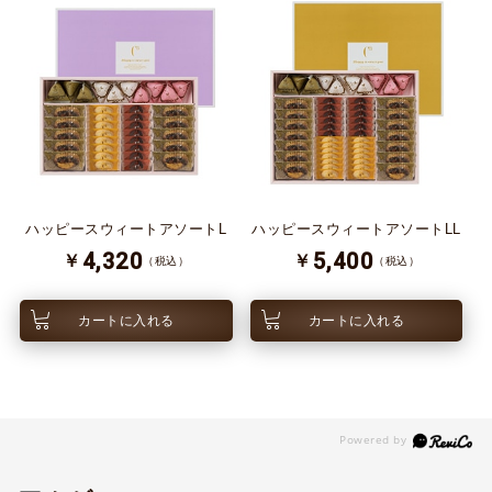
ハッピースウィートアソートL
ハッピースウィートアソートLL
4,320
5,400
￥
￥
（税込）
（税込）
カートに入れる
カートに入れる