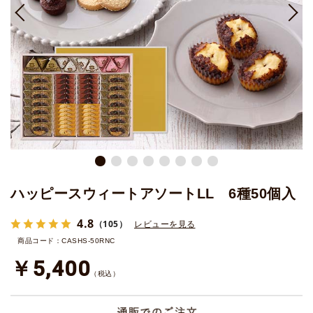
ハッピースウィートアソートLL 6種50個入
4.8
（105）
レビューを見る
商品コード：CASHS-50RNC
￥5,400
（税込）