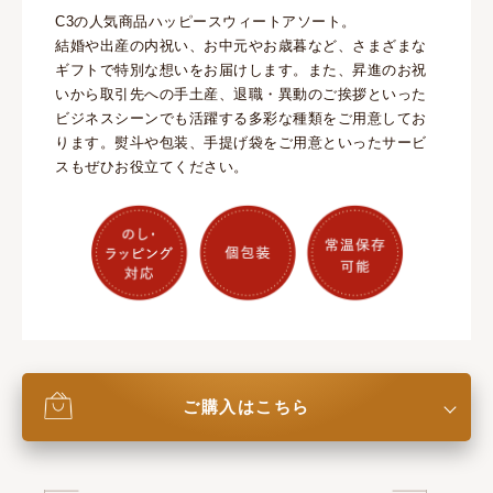
C3の人気商品ハッピースウィートアソート。
結婚や出産の内祝い、お中元やお歳暮など、さまざまな
ギフトで特別な想いをお届けします。また、昇進のお祝
いから取引先への手土産、退職・異動のご挨拶といった
ビジネスシーンでも活躍する多彩な種類をご用意してお
ります。熨斗や包装、手提げ袋をご用意といったサービ
スもぜひお役立てください。
ご購入はこちら