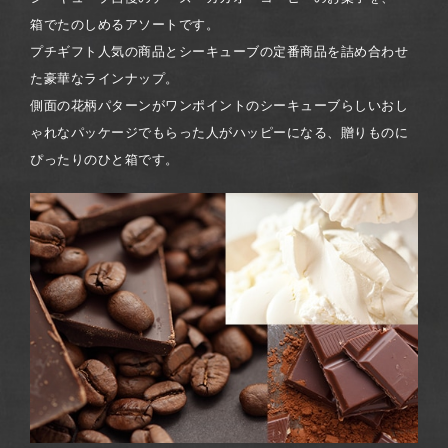
箱でたのしめるアソートです。
プチギフト人気の商品とシーキューブの定番商品を詰め合わせ
た豪華なラインナップ。
側面の花柄パターンがワンポイントのシーキューブらしいおし
ゃれなパッケージでもらった人がハッピーになる、贈りものに
ぴったりのひと箱です。