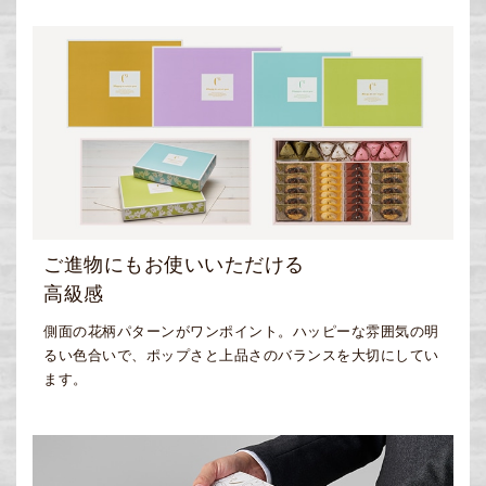
ご進物にもお使いいただける
高級感
側面の花柄パターンがワンポイント。ハッピーな雰囲気の明
るい色合いで、ポップさと上品さのバランスを大切にしてい
ます。