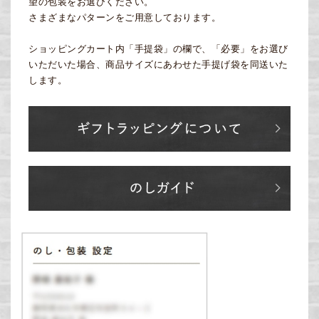
望の包装をお選びください。
さまざまなパターンをご用意しております。
ショッピングカート内「手提袋」の欄で、「必要」をお選び
いただいた場合、商品サイズにあわせた手提げ袋を同送いた
します。