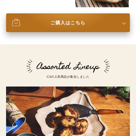
ご購入はこちら
C3の人気商品が集合しました