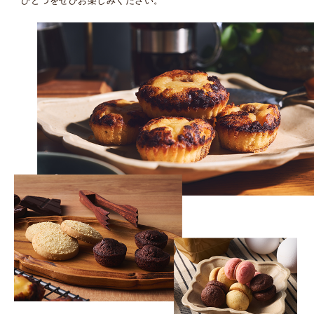
ひとつをぜひお楽しみください。