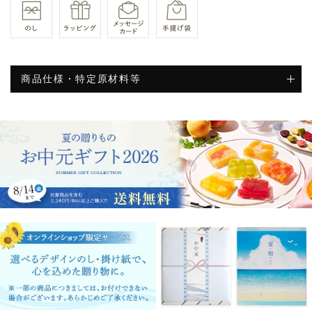
商品仕様・特定原材料等