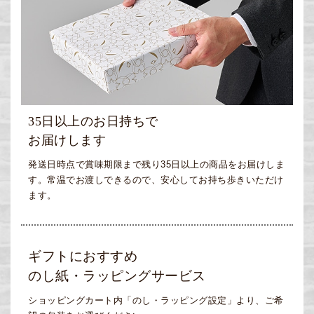
35日以上のお日持ちで
お届けします
発送日時点で賞味期限まで残り35日以上の商品をお届けしま
す。常温でお渡しできるので、安心してお持ち歩きいただけ
ます。
ギフトにおすすめ
のし紙・ラッピングサービス
ショッピングカート内「のし・ラッピング設定」より、ご希