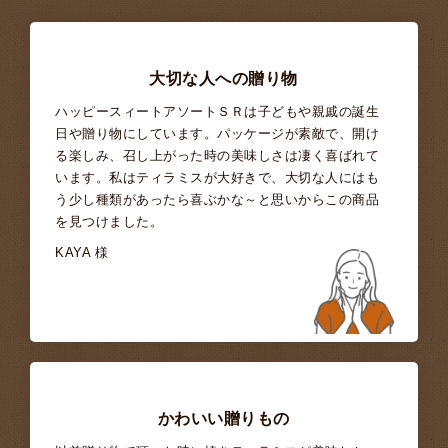
大切な人への贈り物
ハッピースィートアソートＳＲは子どもや親戚の誕生
日や贈り物にしています。パッケージが素敵で、開け
る楽しみ、召し上がった時の美味しさは凄く喜ばれて
います。私はティラミスが大好きで、大切な人にはも
う少し種類があったら喜ぶかな～と思いからこの商品
を見つけました。
KAYA 様
かわいい贈りもの