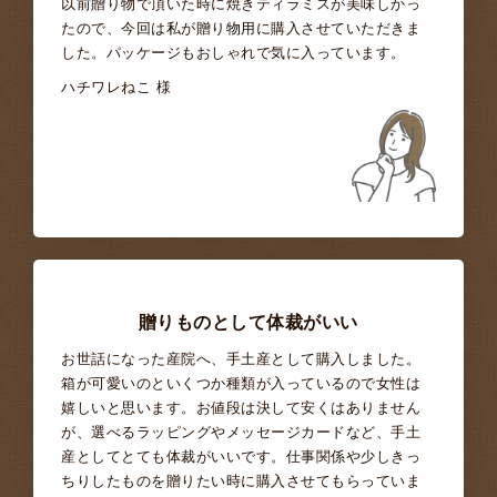
以前贈り物で頂いた時に焼きティラミスが美味しかっ
たので、今回は私が贈り物用に購入させていただきま
した。パッケージもおしゃれで気に入っています。
ハチワレねこ 様
贈りものとして体裁がいい
お世話になった産院へ、手土産として購入しました。
箱が可愛いのといくつか種類が入っているので女性は
嬉しいと思います。お値段は決して安くはありません
が、選べるラッピングやメッセージカードなど、手土
産としてとても体裁がいいです。仕事関係や少しきっ
ちりしたものを贈りたい時に購入させてもらっていま