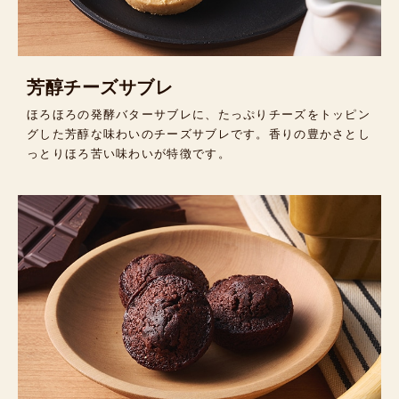
芳醇チーズサブレ
ほろほろの発酵バターサブレに、たっぷりチーズをトッピン
グした芳醇な味わいのチーズサブレです。香りの豊かさとし
っとりほろ苦い味わいが特徴です。