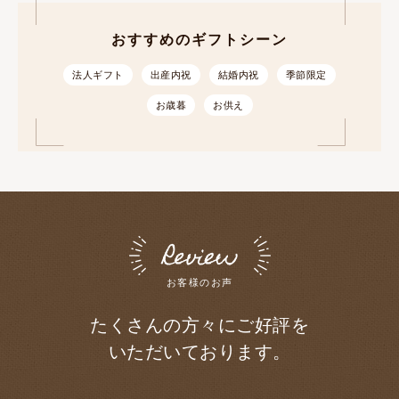
おすすめのギフトシーン
法人ギフト
出産内祝
結婚内祝
季節限定
お歳暮
お供え
お客様のお声
たくさんの方々にご好評を
いただいております。