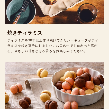
焼きティラミス
ティラミスを30年以上作り続けてきたシーキューブがティ
ラミスを焼き菓子にしました。お口の中でじゅわっと広が
る、やさしい甘さとほろ苦さをお楽しみください。