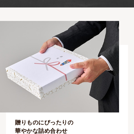
贈りものにぴったりの
華やかな詰め合わせ