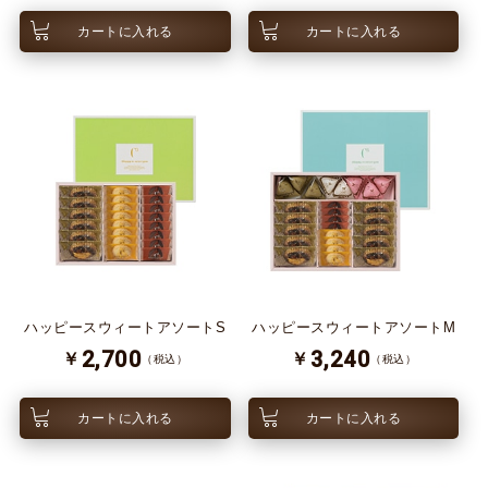
カートに入れる
カートに入れる
ハッピースウィートアソートS
ハッピースウィートアソートM
2,700
3,240
￥
￥
（税込）
（税込）
カートに入れる
カートに入れる