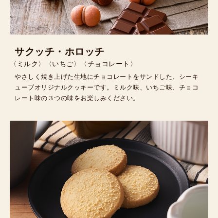
サクッチ・ホロッチ
〈ミルク〉〈いちご〉〈チョコレート〉
やさしく焼き上げた生地にチョコレートをサンドした、シーキ
ューブオリジナルクッキーです。ミルク味、いちご味、チョコ
レート味の３つの味をお楽しみください。