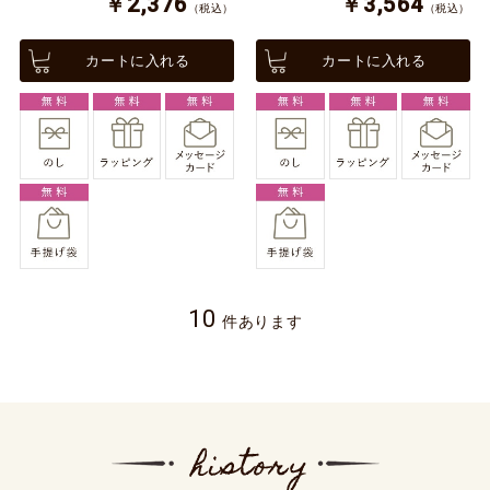
￥2,376
￥3,564
（税込）
（税込）
カートに入れる
カートに入れる
10
件あります