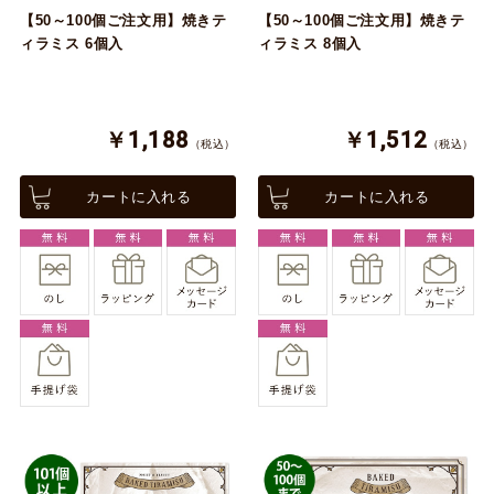
【50～100個ご注文用】焼きテ
【50～100個ご注文用】焼きテ
ィラミス 6個入
ィラミス 8個入
￥1,188
￥1,512
（税込）
（税込）
カートに入れる
カートに入れる