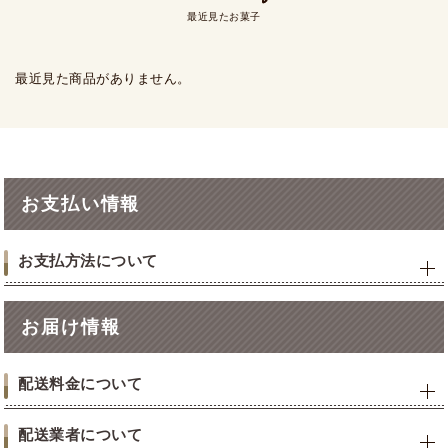
最近見たお菓子
最近見た商品がありません。
お支払い情報
お支払方法について
お届け情報
配送料金について
配送業者について