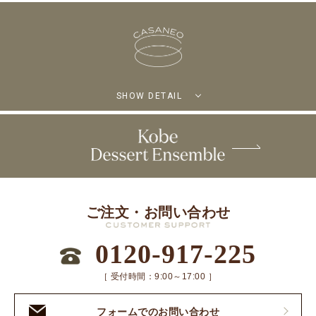
SHOW DETAIL
ご注文・お問い合わせ
0120-917-225
［ 受付時間：9:00～17:00 ］
フォームでのお問い合わせ