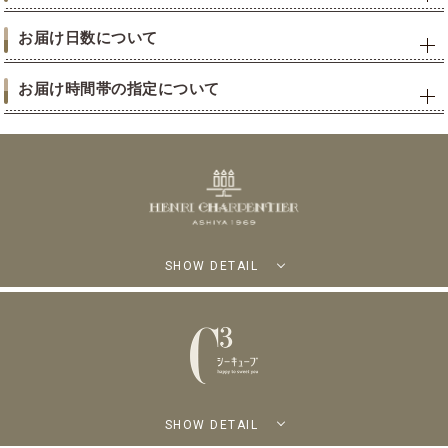
お届け日数について
お届け時間帯の指定について
SHOW DETAIL
SHOW DETAIL