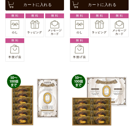
カートに入れる
カートに入れる