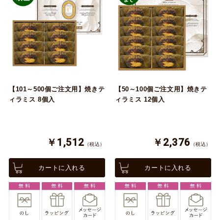
【101～500個ご注文用】焼きテ
【50～100個ご注文用】焼きテ
ィラミス 8個入
ィラミス 12個入
￥1,512
￥2,376
（税込）
（税込）
カートに入れる
カートに入れる