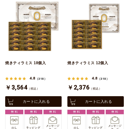
焼きティラミス 18個入
焼きティラミス 12個入
4.8
4.8
（318）
（318）
￥3,564
￥2,376
（税込）
（税込）
カートに入れる
カートに入れる