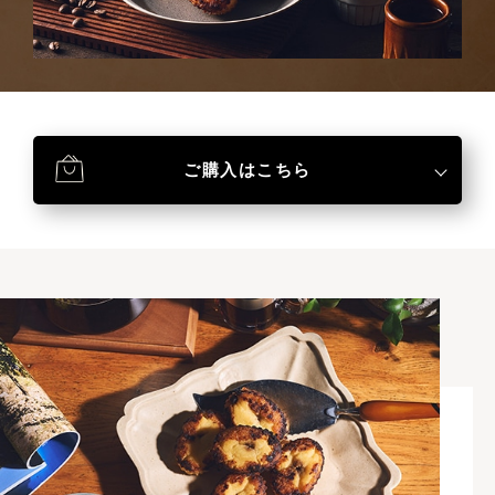
ご購入はこちら