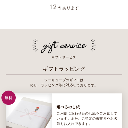
12
件あります
ギフトサービス
ギフトラッピング
シーキューブのギフトは
のし・ラッピング等に対応しております。
無料
選べるのし紙
ご用途にあわせたのし紙をご用意して
います。また、ご指定の表書きやお名
前もお入れできます。