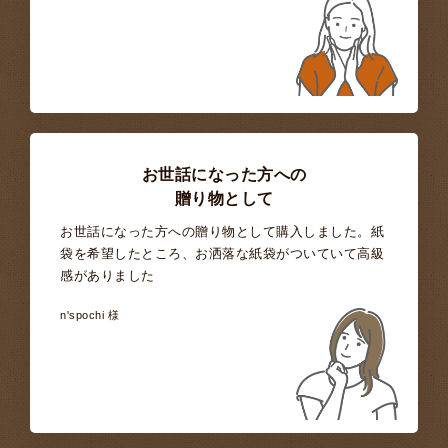
お世話になった方への
贈り物として
お世話になった方への贈り物として購入しました。紙
袋を希望したところ、お洒落な紙袋がついていて高級
感がありました
n'spochi 様