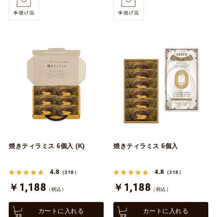
焼きティラミス 6個入 (K)
焼きティラミス 6個入
4.8
4.8
（318）
（318）
￥1,188
￥1,188
（税込）
（税込）
カートに入れる
カートに入れる