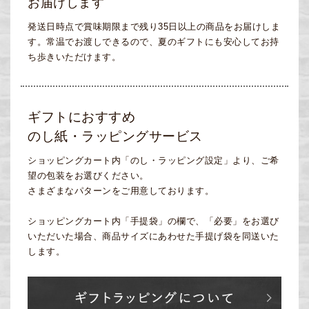
お届けします
発送日時点で賞味期限まで残り35日以上の商品をお届けしま
す。常温でお渡しできるので、夏のギフトにも安心してお持
ち歩きいただけます。
ギフトにおすすめ
のし紙・ラッピングサービス
ショッピングカート内「のし・ラッピング設定」より、ご希
望の包装をお選びください。
さまざまなパターンをご用意しております。
ショッピングカート内「手提袋」の欄で、「必要」をお選び
いただいた場合、商品サイズにあわせた手提げ袋を同送いた
します。