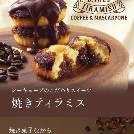
焼き菓子ながら