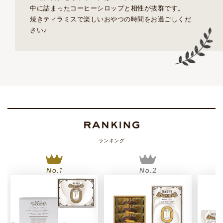
中に詰まったコーヒーシロップと相性が抜群です。
焼きティラミスで楽しいおやつの時間をお過ごしくだ
さい♪
ランキング