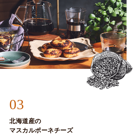
03
北海道産の
マスカルポーネチーズ