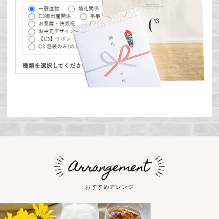
おすすめアレンジ