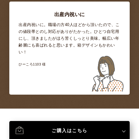
出産内祝いに
出産内祝いに。職場の方40人ほどから頂いたので、こ
の値段帯とのし対応がありがたかった。ひとつ自宅用
にし、頂きましたがほろ苦くしっとり美味。幅広い年
齢層にも喜ばれると思います。箱デザインもかわい
い！
ひーころ1103 様
ご購入はこちら