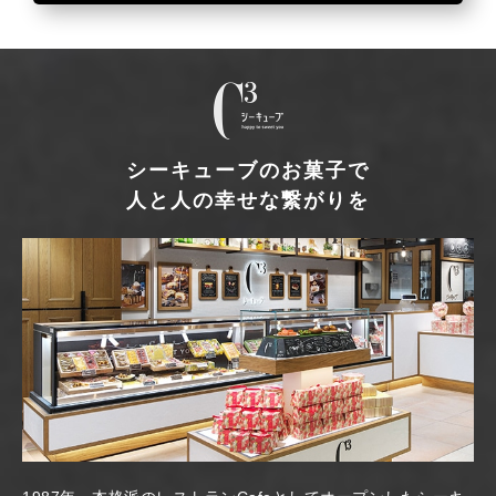
シーキューブのお菓子で
人と人の幸せな繋がりを