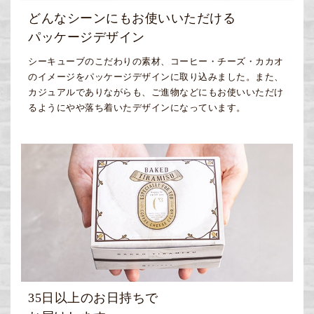
どんなシーンにもお使いいただける
パッケージデザイン
シーキューブのこだわりの素材、コーヒー・チーズ・カカオ
のイメージをパッケージデザインに取り込みました。また、
カジュアルでありながらも、ご進物などにもお使いいただけ
るようにやや落ち着いたデザインになっています。
35日以上のお日持ちで