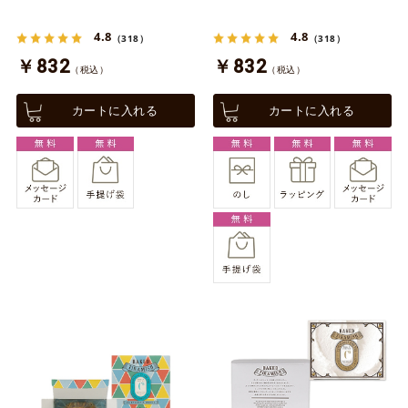
4.8
4.8
（318）
（318）
￥832
￥832
（税込）
（税込）
カートに入れる
カートに入れる