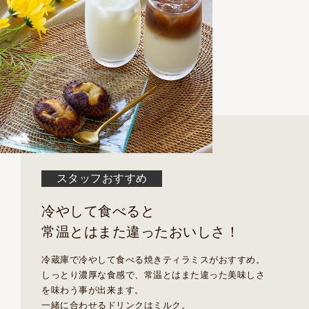
スタッフおすすめ
冷やして食べると
常温とはまた違ったおいしさ！
冷蔵庫で冷やして食べる焼きティラミスがおすすめ。
しっとり濃厚な食感で、常温とはまた違った美味しさ
を味わう事が出来ます。
一緒に合わせるドリンクはミルク。