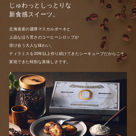
じゅわっとしっとりな
新食感スイーツ。
北海道産の濃厚マスカルポーネと
上品なほろ苦さのコーヒーシロップが
溶け合う大人な味わい。
ティラミスを30年以上作り続けてきたシーキューブだからこそ
実現できた特別な美味しさです。