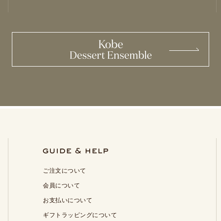
ご注文について
会員について
お支払いについて
ギフトラッピングについて