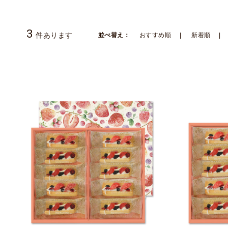
3
件あります
並べ替え：
おすすめ順
新着順