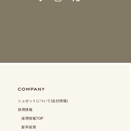
シュゼットについて(会社情報)
採用情報
採用情報TOP
新卒採用