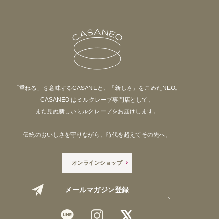
「重ねる」を意味するCASANEと、「新しさ」をこめたNEO。
CASANEO はミルクレープ専門店として、
まだ見ぬ新しいミルクレープをお届けします。
伝統のおいしさを守りながら、時代を超えてその先へ。
オンラインショップ
メールマガジン登録