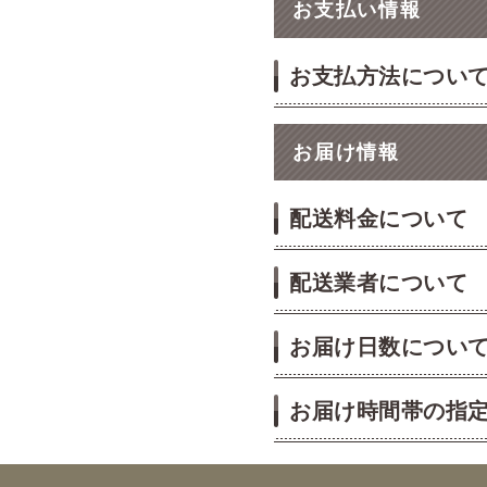
お支払い情報
お支払方法につい
お届け情報
配送料金について
配送業者について
お届け日数につい
お届け時間帯の指