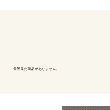
最近見た商品がありません。