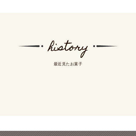
最近見たお菓子