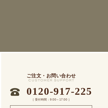
ご注文・お問い合わせ
0120-917-225
［ 受付時間：9:00～17:00 ］