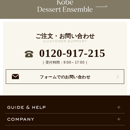
ご注文・お問い合わせ
0120-917-215
［ 受付時間：9:00～17:00 ］
フォームでのお問い合わせ