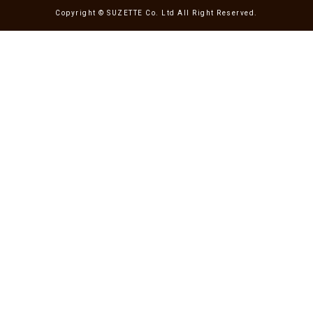
Copyright © SUZETTE Co. Ltd All Right Reserved.