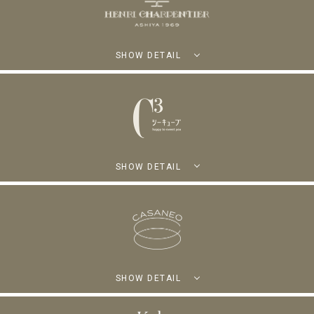
SHOW DETAIL
SHOW DETAIL
SHOW DETAIL