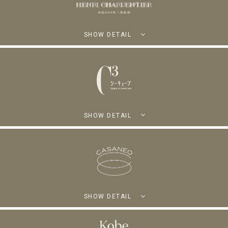
SHOW DETAIL
SHOW DETAIL
SHOW DETAIL