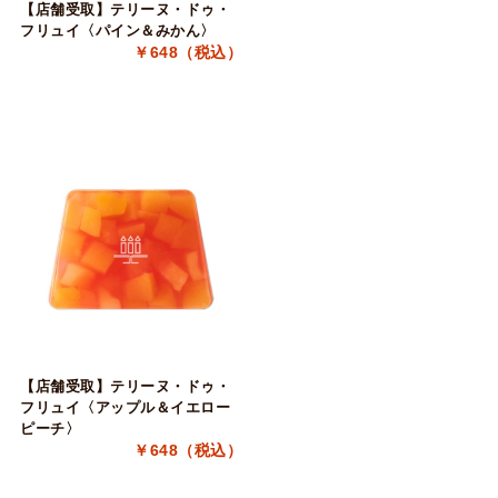
【店舗受取】テリーヌ・ドゥ・
フリュイ〈パイン＆みかん〉
￥648（税込）
【店舗受取】テリーヌ・ドゥ・
フリュイ〈アップル＆イエロー
ピーチ〉
￥648（税込）