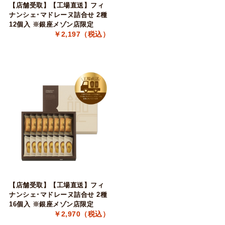
【店舗受取】【工場直送】フィ
ナンシェ･マドレーヌ詰合せ 2種
12個入 ※銀座メゾン店限定
￥2,197（税込）
【店舗受取】【工場直送】フィ
ナンシェ･マドレーヌ詰合せ 2種
16個入 ※銀座メゾン店限定
￥2,970（税込）