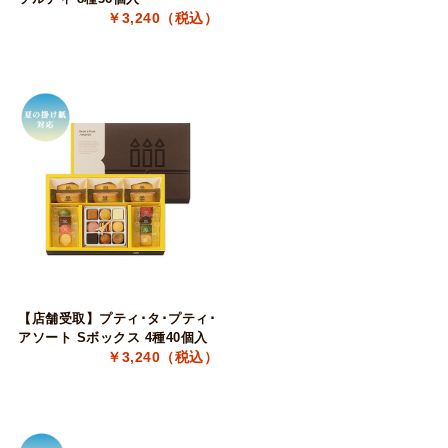
￥3,240（税込）
【店舗受取】プティ･タ･プティ･
アソート Sボックス 4種40個入
￥3,240（税込）