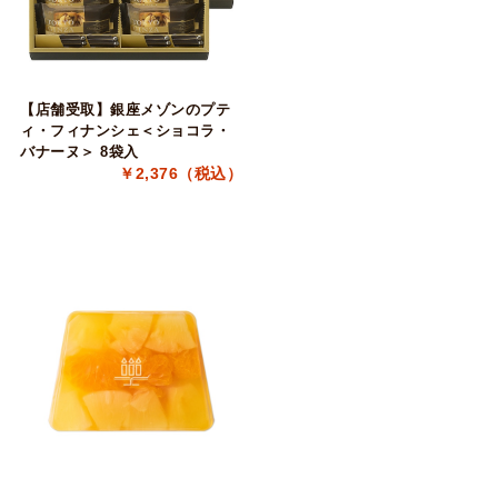
【店舗受取】銀座メゾンのプテ
ィ・フィナンシェ＜ショコラ・
バナーヌ＞ 8袋入
￥2,376（税込）