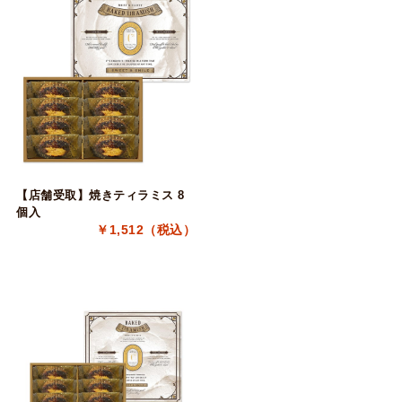
【店舗受取】焼きティラミス 8
個入
￥1,512（税込）