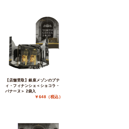
【店舗受取】銀座メゾンのプテ
ィ・フィナンシェ＜ショコラ・
バナーヌ＞ 2袋入
￥648（税込）