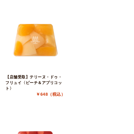
【店舗受取】テリーヌ・ドゥ・
フリュイ〈ピーチ＆アプリコッ
ト〉
￥648（税込）