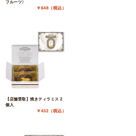
フルーツ〉
￥648（税込）
【店舗受取】焼きティラミス 2
個入
￥432（税込）