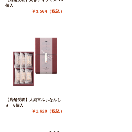
個入
￥3,564（税込）
【店舗受取】大納言ふぃなんし
ぇ 6個入
￥1,620（税込）