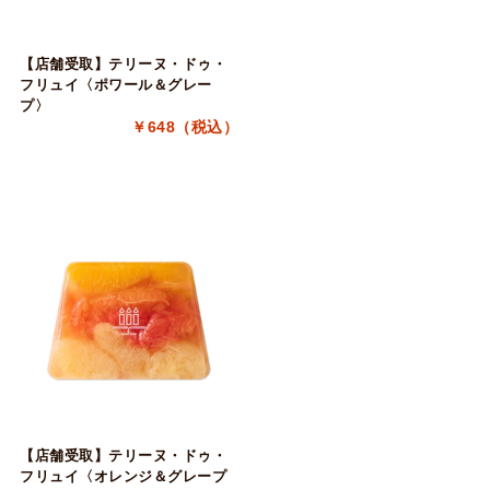
【店舗受取】テリーヌ・ドゥ・
フリュイ〈ポワール＆グレー
プ〉
￥648（税込）
【店舗受取】テリーヌ・ドゥ・
フリュイ〈オレンジ＆グレープ