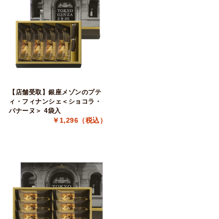
【店舗受取】銀座メゾンのプテ
ィ・フィナンシェ＜ショコラ・
バナーヌ＞ 4袋入
￥1,296（税込）