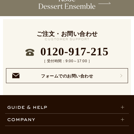
ご注文・お問い合わせ
0120-917-215
［ 受付時間：9:00～17:00 ］
フォームでのお問い合わせ