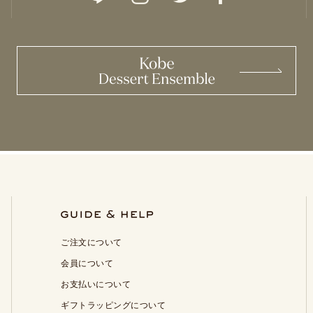
ご注文について
会員について
お支払いについて
ギフトラッピングについて