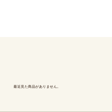
最近見た商品がありません。