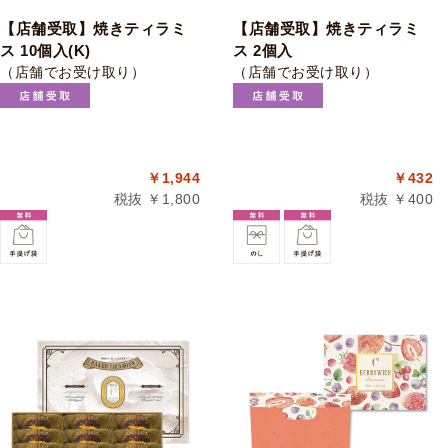
【店舗受取】焼きティラミ
【店舗受取】焼きティラミ
ス 10個入(K)
ス 2個入
（店舗でお受け取り）
（店舗でお受け取り）
￥1,944
￥432
税抜 ￥1,800
税抜 ￥400