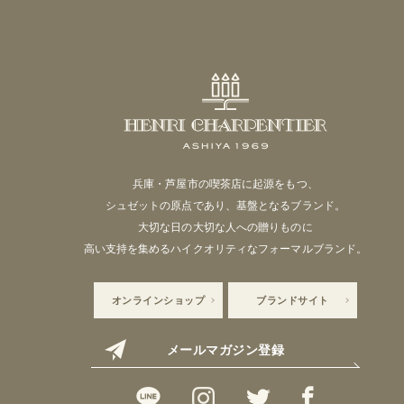
兵庫・芦屋市の喫茶店に起源をもつ、
シュゼットの原点であり、基盤となるブランド。
大切な日の大切な人への贈りものに
高い支持を集めるハイクオリティなフォーマルブランド。
オンラインショップ
ブランドサイト
メールマガジン登録