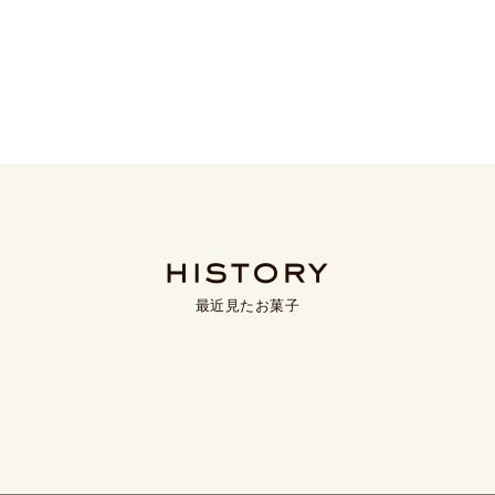
最近見たお菓子