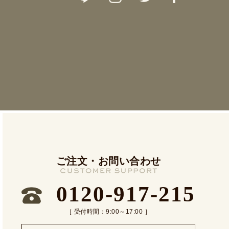
ご注文・お問い合わせ
0120-917-215
［ 受付時間：9:00～17:00 ］