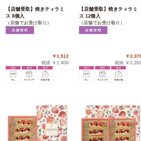
【店舗受取】焼きティラミ
【店舗受取】焼きティラミ
ス 8個入
ス 12個入
（店舗でお受け取り）
（店舗でお受け取り）
￥1,512
￥2,37
税抜 ￥1,400
税抜 ￥2,20