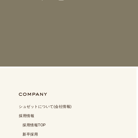
シュゼットについて(会社情報)
採用情報
採用情報TOP
新卒採用