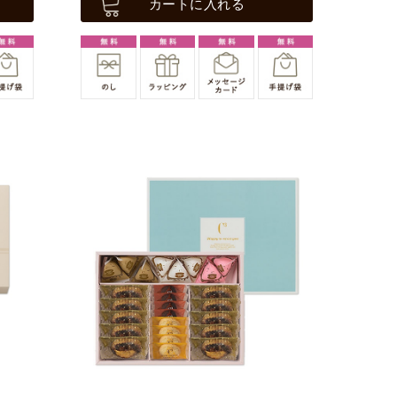
カートに入れる