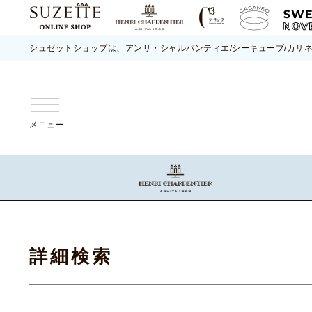
シュゼットショップは、アンリ・シャルパンティエ/シーキューブ/カサ
メニュー
詳細検索