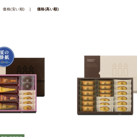
価格(安い順)
価格(高い順)