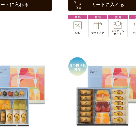
カートに入れる
カートに入れる