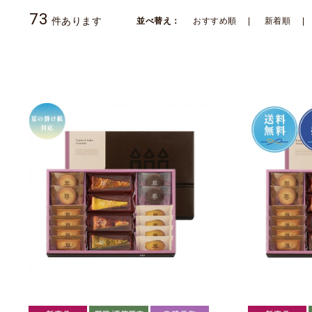
73
件あります
並べ替え：
おすすめ順
新着順