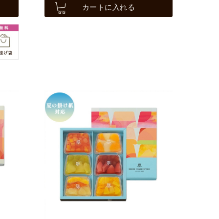
カートに入れる