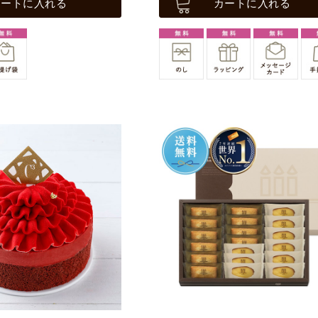
カートに入れる
カートに入れる