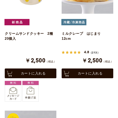
クリームサンドクッキー 2種
ミルクレープ はじまり
20個入
12cm
4.8
（213）
￥2,500
￥2,500
（税込）
（税込）
カートに入れる
カートに入れる