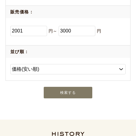
販売価格：
円～
円
並び順：