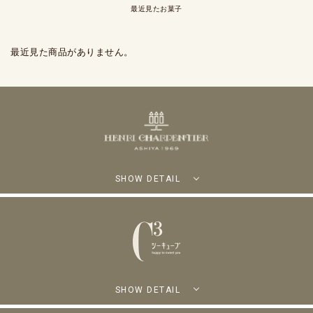
最近見たお菓子
最近見た商品がありません。
SHOW DETAIL
SHOW DETAIL