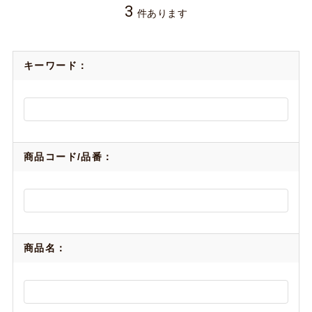
3
件あります
キーワード：
商品コード/品番：
商品名：