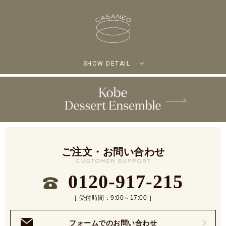
SHOW DETAIL
ご注文・お問い合わせ
0120-917-215
［ 受付時間：9:00～17:00 ］
フォームでのお問い合わせ