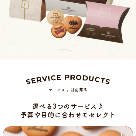
サービス / 対応商品
選べる3つのサービス♪
予算や目的に合わせてセレクト