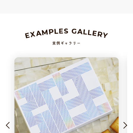
実例ギャラリー