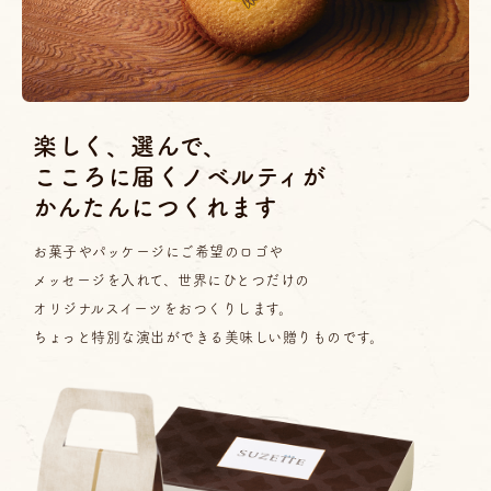
楽しく、選んで、
こころに届くノベルティが
かんたんにつくれます
お菓子やパッケージにご希望のロゴや
メッセージを入れて、
世界にひとつだけの
オリジナルスイーツをおつくりします。
ちょっと特別な演出ができる美味しい贈りものです。