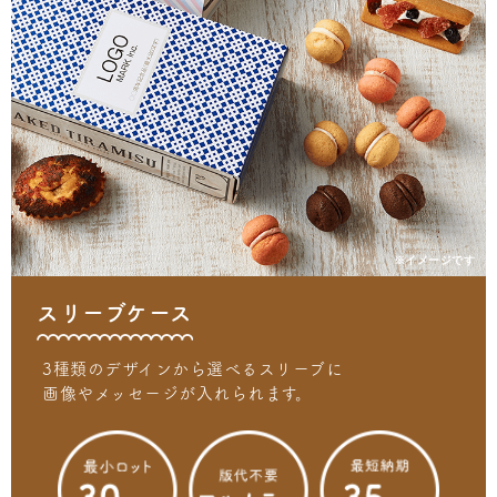
※イメージです
スリーブケース
3種類のデザインから選べるスリーブに
画像やメッセージが入れられます。