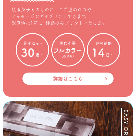
焼き菓子そのものに、
ご希望のロゴや
メッセージなどが
プリントできます。
※画像は1箱に1種類のみプリントいたします
詳細はこちら