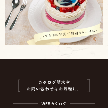
カタログ請求や
お問い合わせはお気軽に。
WEBカタログ