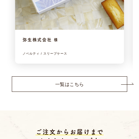
弥生株式会社
様
ノベルティ / スリーブケース
一覧はこちら
ご注文からお届けまで