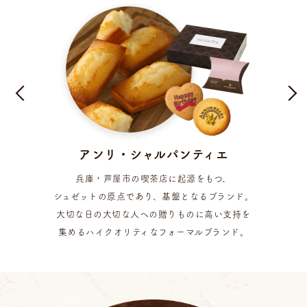
アンリ・シャルパンティエ
兵庫・芦屋市の喫茶店に起源をもつ、
シュゼットの原点であり、基盤となるブランド。
大切な日の大切な人への贈りものに高い支持を
集める
ハイクオリティなフォーマルブランド。