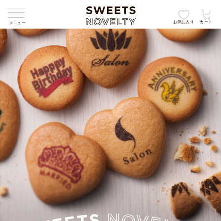
お気に入り
カート
メニュー