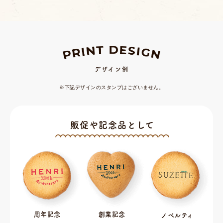
デザイン例
※下記デザインのスタンプはございません。
販促や記念品として
周年記念
創業記念
ノベルティ