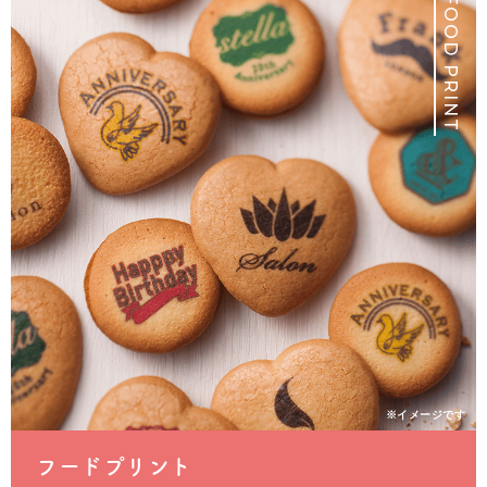
FOOD PRINT
※イメージです
フードプリント