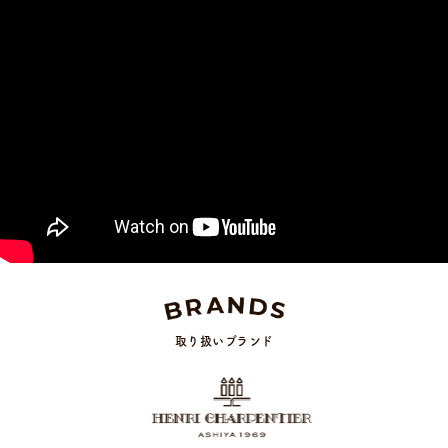
取り扱いブランド