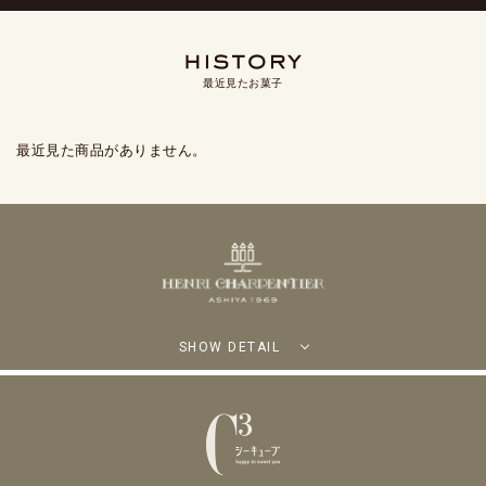
最近見たお菓子
最近見た商品がありません。
SHOW DETAIL