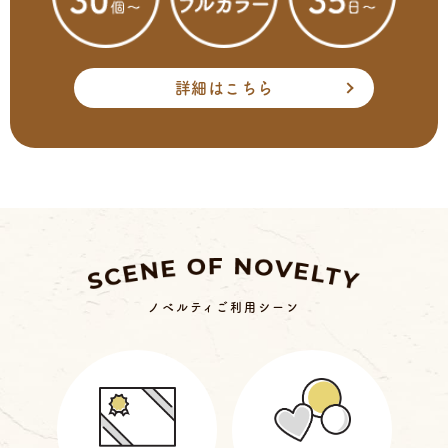
詳細はこちら
ノベルティご利用シーン