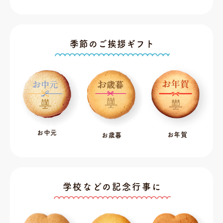
季節のご挨拶ギフト
お中元
お年賀
お歳暮
学校などの記念行事に