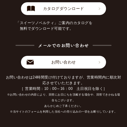
カタログダウンロード
「スイーツノベルティ」ご案内のカタログを
無料でダウンロード可能です。
メールでのお問い合わせ
お問い合わせ
お問い合わせは24時間受け付けておりますが、営業時間内に順次対
応させていただきます。
［ 営業時間：10：00～16：00 土日祝日を除く］
※お問い合わせの内容により、回答にお日にちを頂戴する場合や、回答できかねる場
合もございます。
あらかじめご了承ください。
※当サイトのフォームを利用した当社への売り込みの一切をお断りしています。