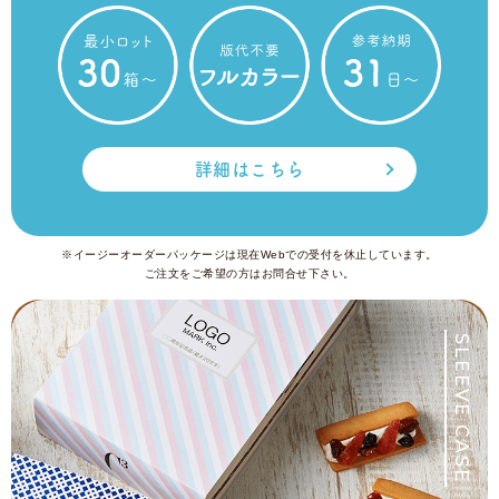
詳細はこちら
※イージーオーダーパッケージは現在Webでの受付を休止しています。
ご注文をご希望の方はお問合せ下さい。
SLEEVE CASE