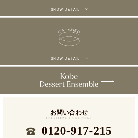
SHOW DETAIL
SHOW DETAIL
お問い合わせ
0120-917-215