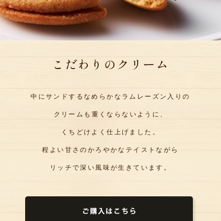
こだわりのクリーム
中にサンドするなめらかなラムレーズン入りの
クリームも
重くならないように、
くちどけよく仕上げました。
程よい甘さのかろやかなテイストながら
リッチで深い風味が生きています。