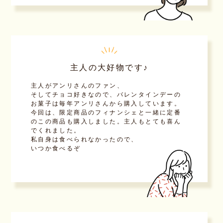
主人の大好物です♪
主人がアンリさんのファン、
そしてチョコ好きなので、バレンタインデーの
お菓子は毎年アンリさんから購入しています。
今回は、限定商品のフィナンシェと一緒に定番
のこの商品も購入しました。主人もとても喜ん
でくれました。
私自身は食べられなかったので、
いつか食べるぞ