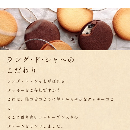
ラング・ド・シャと呼ばれる
クッキーをご存知ですか？
これは、猫の舌のように薄くかろやかなクッキーのこ
と。
そこに香り高いラムレーズン入りの
クリームをサンドしました。