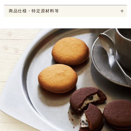
商品仕様・特定原材料等