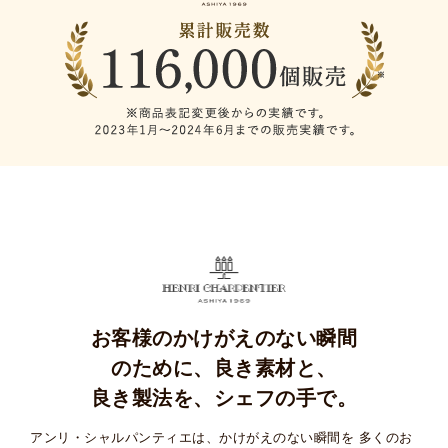
お客様のかけがえのない瞬間
のために、
良き素材と、
良き製法を、シェフの手で。
アンリ・シャルパンティエは、かけがえのない瞬間を
多くのお