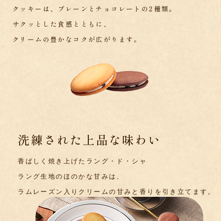
クッキーは、プレーンとチョコレートの2種類。
サクッとした食感とともに、
クリームの豊かなコクが広がります。
洗練された上品な味わい
香ばしく焼き上げたラング・ド・シャ
ラング生地のほのかな甘みは、
ラムレーズン入りクリームの
甘みと香りを引き立てます。