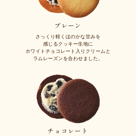
プレーン
さっくり軽くほのかな甘みを
感じるクッキー生地に
ホワイトチョコレート入りクリームと
ラムレーズンを合わせました。
チョコレート