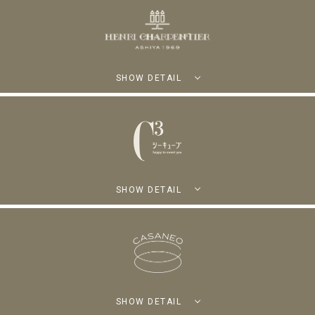
SHOW DETAIL
SHOW DETAIL
SHOW DETAIL