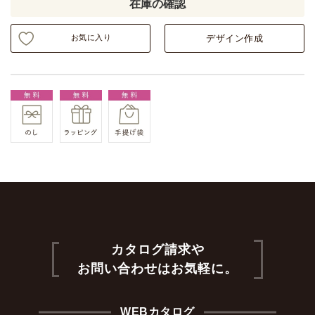
在庫の確認
お気に入り
デザイン作成
カタログ請求や
お問い合わせはお気軽に。
WEBカタログ