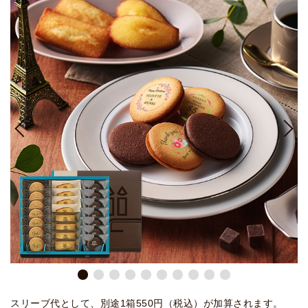
スリーブ代として、別途1箱550円（税込）が加算されます。