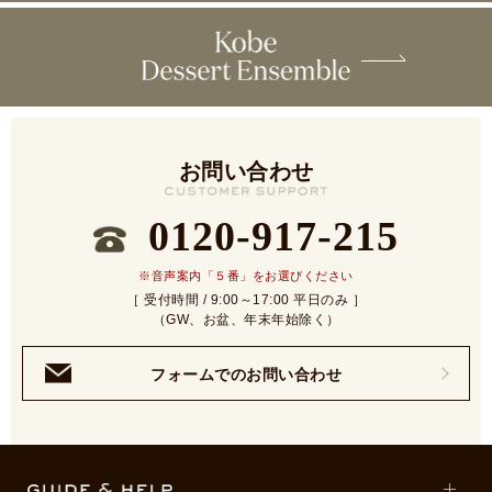
お問い合わせ
0120-917-215
※音声案内「５番」をお選びください
［ 受付時間 / 9:00～17:00 平日のみ ］
（GW、お盆、年末年始除く）
フォームでのお問い合わせ