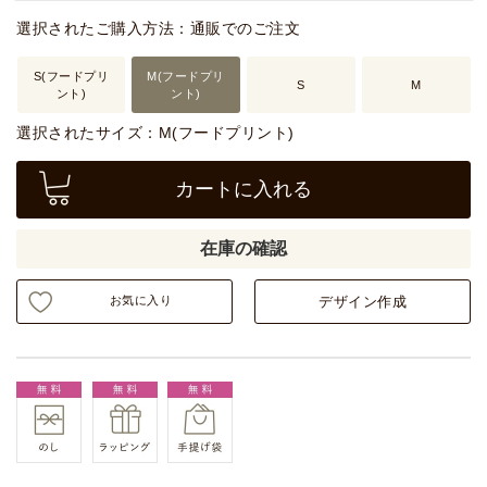
選択されたご購入方法：通販でのご注文
S(フードプリ
M(フードプリ
S
M
ント)
ント)
選択されたサイズ：M(フードプリント)
カートに入れる
在庫の確認
お気に入り
デザイン作成