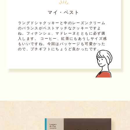
マイ・ベスト
ラングドシャクッキーと中のレーズンクリーム
のバランスがベストマッチなクッキーですよ
ね。フィナンシェ、マドレーヌとともに必ず購
入します。 コーヒー、紅茶にもあうしサイズ感
もいいですね。今回はパッケージも可愛かった
ので、プチギフトにちょうど良かったです。