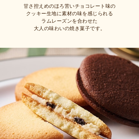
甘さ控えめのほろ苦いチョコレート味の
クッキー生地に素材の味を感じられる
ラムレーズンを合わせた
大人の味わいの焼き菓子です。