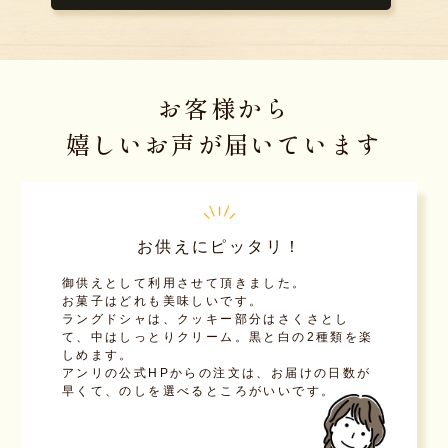
お客様から
嬉しいお声が届いています
お供えにピッタリ！
御供えとして利用させて頂きました。
お菓子はどれも美味しいです。
ラングドシャは、クッキー部分はさくさとし
て、中はしっとりクリーム。黒と白の2種類を楽
しめます。
アンリの公式HPからの注文は、お届けの日数が
早くて、のしを選べるところがいいです。