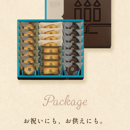
お祝いにも、お供えにも。