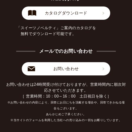
カタログダウンロード
「スイーツノベルティ」ご案内のカタログを
無料でダウンロード可能です。
メールでのお問い合わせ
お問い合わせ
お問い合わせは24時間受け付けておりますが、営業時間内に順次対
応させていただきます。
［ 営業時間：10：00～16：00 土日祝日を除く］
※お問い合わせの内容により、回答にお日にちを頂戴する場合や、回答できかねる場
合もございます。
あらかじめご了承ください。
※当サイトのフォームを利用した当社への売り込みの一切をお断りしています。