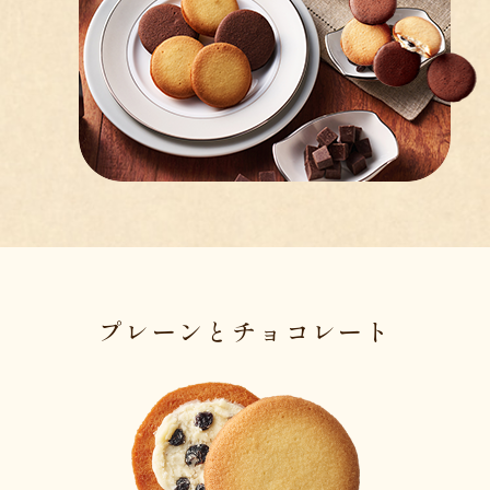
プレーンとチョコレート