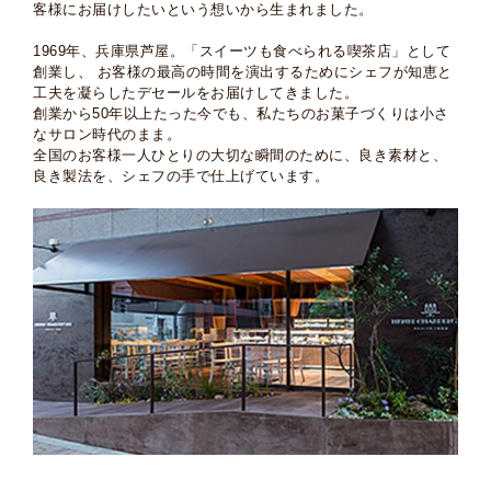
客様にお届けしたいという想いから生まれました。
1969年、兵庫県芦屋。「スイーツも食べられる喫茶店」として
創業し、
お客様の最高の時間を演出するためにシェフが知恵と
工夫を凝らしたデセールをお届けしてきました。
創業から50年以上たった今でも、私たちのお菓子づくりは小さ
なサロン時代のまま。
全国のお客様一人ひとりの大切な瞬間のために、良き素材と、
良き製法を、シェフの手で仕上げています。