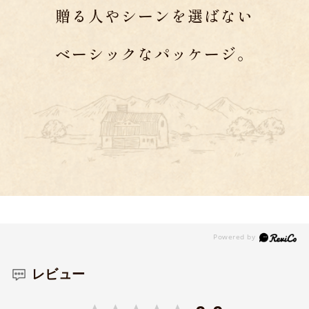
贈る人やシーンを選ばない
ベーシックなパッケージ。
レビュー