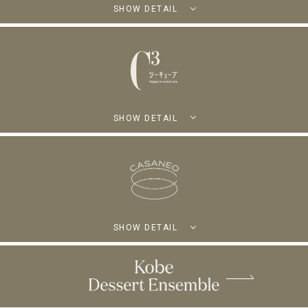
SHOW DETAIL
SHOW DETAIL
SHOW DETAIL