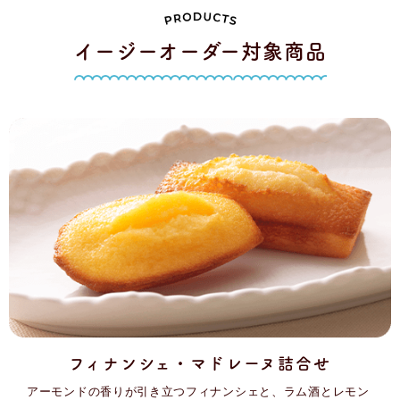
イージーオーダー対象商品
フィナンシェ・マドレーヌ詰合せ
アーモンドの香りが引き立つフィナンシェと、ラム酒とレモン