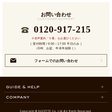
お問い合わせ
0120-917-215
※音声案内「５番」をお選びください
［ 受付時間 / 9:00～17:00 平日のみ ］
（GW、お盆、年末年始除く）
フォームでのお問い合わせ
Copyright © SUZETTE Co. Ltd All Right Reserved.