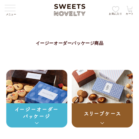
お気に入り
カート
メニュー
イージーオーダーパッケージ商品