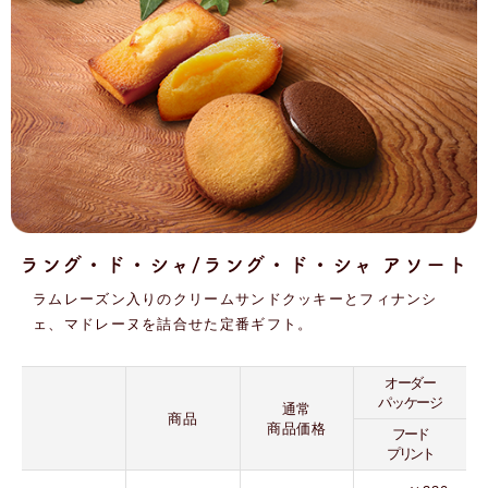
ラング・ド・シャ/ラング・ド・シャ アソート
ラムレーズン入りのクリームサンドクッキーとフィナンシ
ェ、マドレーヌを詰合せた定番ギフト。
オーダー
パッケージ
通常
商品
商品価格
フード
プリント