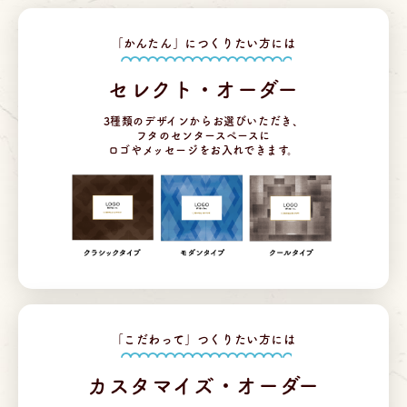
「かんたん」につくりたい方には
セレクト・オーダー
3種類のデザインからお選びいただき、
フタのセンタースペースに
ロゴやメッセージをお入れできます。
「こだわって」つくりたい方には
カスタマイズ・オーダー