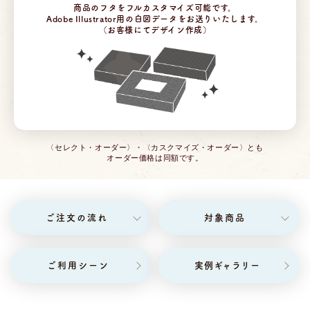
商品のフタをフルカスタマイズ可能です。
Adobe Illustrator用の白図データをお送りいたします。
（お客様にてデザイン作成）
〈セレクト・オーダー〉・〈カスクマイズ・オーダー〉とも
オーダー価格は同額です。
ご注文の流れ
対象商品
ご利用シーン
実例ギャラリー