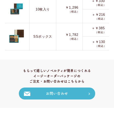
＋￥330
（税込）
￥1,296
10枚入り
（税込）
＋￥216
（税込）
＋￥385
（税込）
￥1,782
SSボックス
（税込）
＋￥130
（税込）
もらって嬉しいノベルティが簡単につくれる
イージーオーダーパッケージの
ご注文・お問い合わせはこちらから
お問い合わせ