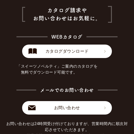
カタログ請求や
お問い合わせはお気軽に。
WEBカタログ
カタログダウンロード
「スイーツノベルティ」ご案内のカタログを
無料でダウンロード可能です。
メールでのお問い合わせ
お問い合わせ
お問い合わせは24時間受け付けておりますが、営業時間内に順次対
応させていただきます。