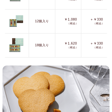
￥1,080
＋￥330
12個入り
（税込）
（税込）
￥1,620
＋￥330
18個入り
（税込）
（税込）