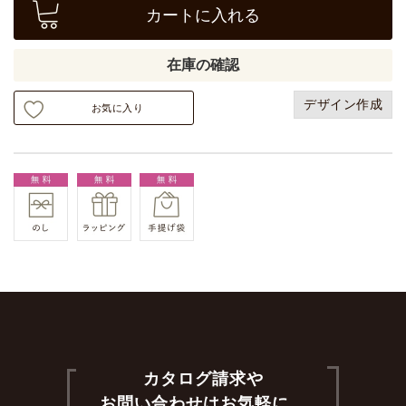
カートに入れる
在庫の確認
デザイン作成
お気に入り
カタログ請求や
お問い合わせはお気軽に。