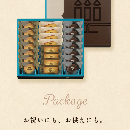
お祝いにも、お供えにも。