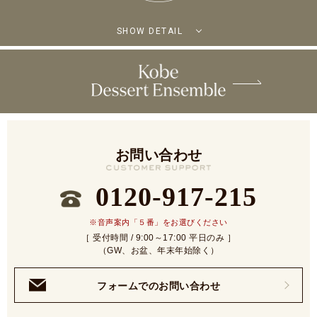
SHOW DETAIL
お問い合わせ
0120-917-215
※音声案内「５番」をお選びください
［ 受付時間 / 9:00～17:00 平日のみ ］
（GW、お盆、年末年始除く）
フォームでのお問い合わせ