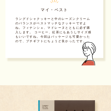
マイ・ベスト
ラングドシャクッキーと中のレーズンクリーム
のバランスがベストマッチなクッキーですよ
ね。フィナンシェ、マドレーヌとともに必ず購
入します。 コーヒー、紅茶にもあうしサイズ感
もいいですね。今回はパッケージも可愛かった
ので、プチギフトにちょうど良かったです。