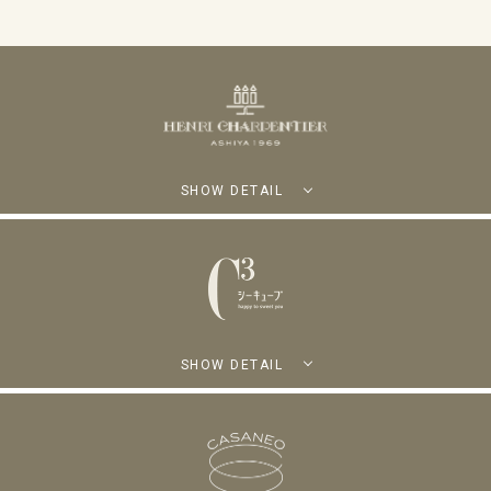
SHOW DETAIL
SHOW DETAIL