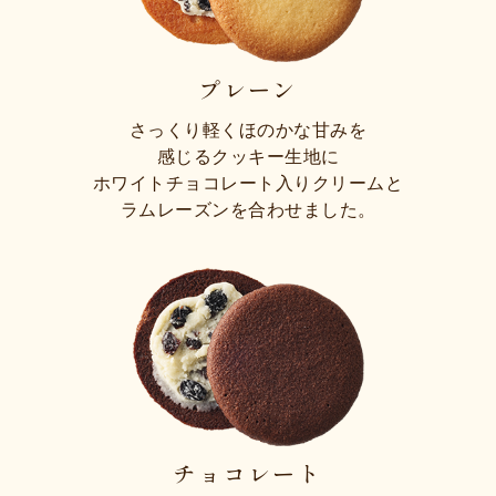
プレーン
さっくり軽くほのかな甘みを
感じるクッキー生地に
ホワイトチョコレート入りクリームと
ラムレーズンを合わせました。
チョコレート