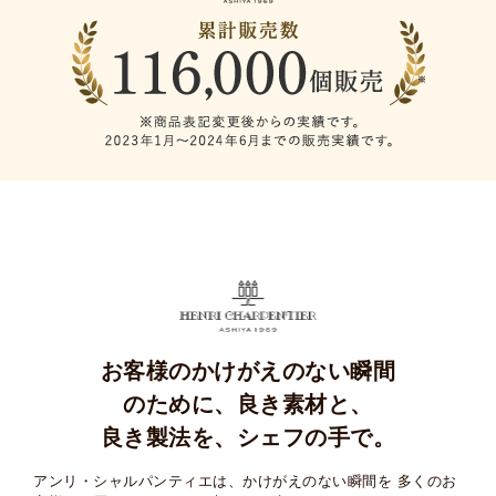
お客様のかけがえのない瞬間
のために、
良き素材と、
良き製法を、シェフの手で。
アンリ・シャルパンティエは、かけがえのない瞬間を
多くのお