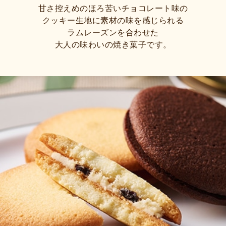
甘さ控えめのほろ苦いチョコレート味の
クッキー生地に素材の味を感じられる
ラムレーズンを合わせた
大人の味わいの焼き菓子です。