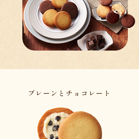
プレーンとチョコレート