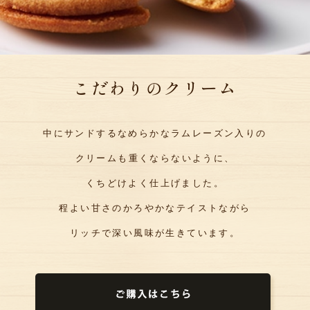
こだわりのクリーム
中にサンドするなめらかなラムレーズン入りの
クリームも
重くならないように、
くちどけよく仕上げました。
程よい甘さのかろやかなテイストながら
リッチで深い風味が生きています。