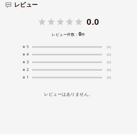
レビュー
0.0
0
レビュー件数：
件
★
5
(0)
★
4
(0)
★
3
(0)
★
2
(0)
★
1
(0)
レビューはありません。