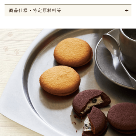
商品仕様・特定原材料等