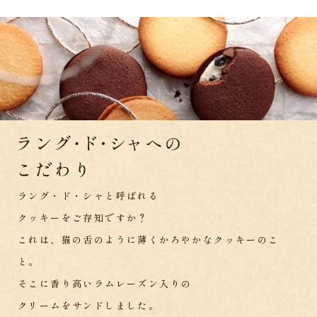
ラング・ド・シャと呼ばれる
クッキーをご存知ですか？
これは、猫の舌のように薄くかろやかなクッキーのこ
と。
そこに香り高いラムレーズン入りの
クリームをサンドしました。