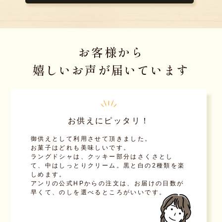
お客様から
嬉しいお声が届いています
お供えにピッタリ！
御供えとして利用させて頂きました。
お菓子はどれも美味しいです。
ラングドシャは、クッキー部分はさくさとし
て、中はしっとりクリーム。黒と白の2種類を楽
しめます。
アンリの公式HPからの注文は、お届けの日数が
早くて、のしを選べるところがいいです。