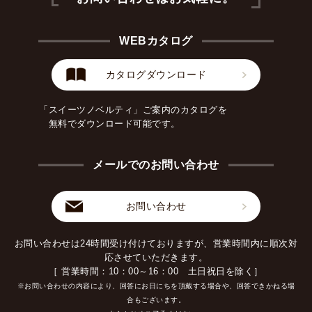
WEBカタログ
カタログダウンロード
「スイーツノベルティ」ご案内のカタログを
無料でダウンロード可能です。
メールでのお問い合わせ
お問い合わせ
お問い合わせは24時間受け付けておりますが、営業時間内に順次対
応させていただきます。
［ 営業時間：10：00～16：00 土日祝日を除く］
※お問い合わせの内容により、回答にお日にちを頂戴する場合や、回答できかねる場
合もございます。