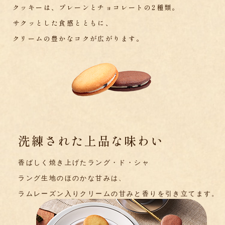
クッキーは、プレーンとチョコレートの2種類。
サクッとした食感とともに、
クリームの豊かなコクが広がります。
洗練された上品な味わい
香ばしく焼き上げたラング・ド・シャ
ラング生地のほのかな甘みは、
ラムレーズン入りクリームの
甘みと香りを引き立てます。