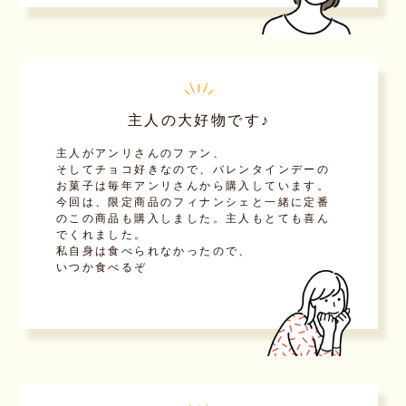
主人の大好物です♪
主人がアンリさんのファン、
そしてチョコ好きなので、バレンタインデーの
お菓子は毎年アンリさんから購入しています。
今回は、限定商品のフィナンシェと一緒に定番
のこの商品も購入しました。主人もとても喜ん
でくれました。
私自身は食べられなかったので、
いつか食べるぞ