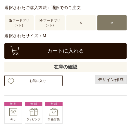
選択されたご購入方法：通販でのご注文
S(フードプリ
M(フードプリ
S
M
ント)
ント)
選択されたサイズ：M
カートに入れる
在庫の確認
デザイン作成
お気に入り