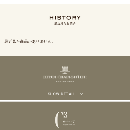
最近見たお菓子
最近見た商品がありません。
SHOW DETAIL