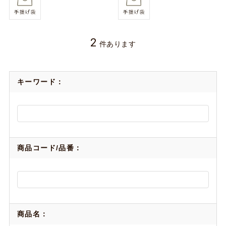
2
件あります
キーワード：
商品コード/品番：
商品名：