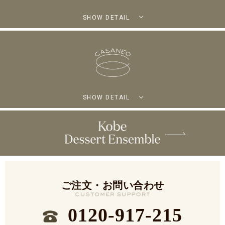
SHOW DETAIL
SHOW DETAIL
ご注文・お問い合わせ
0120-917-215