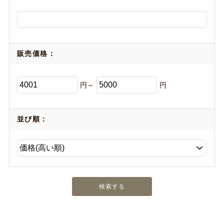
販売価格：
円～
円
並び順：