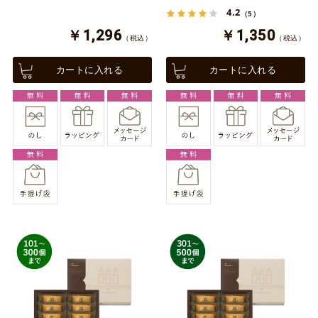
4.2
（5）
￥1,296
￥1,350
（税込）
（税込）
カートに入れる
カートに入れる