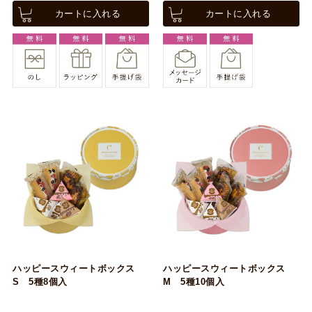
カートに入れる
カートに入れる
ハッピースウィートボックス
ハッピースウィートボックス
S 5種8個入
M 5種10個入