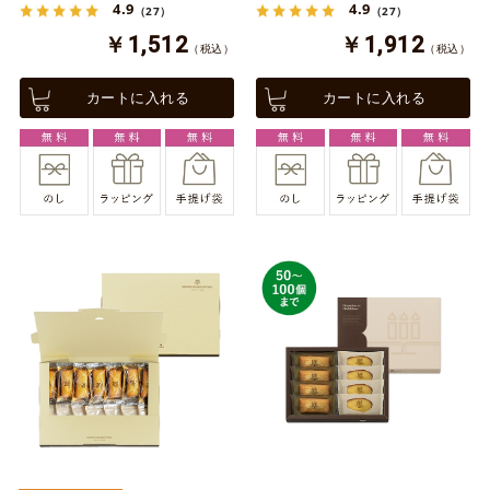
4.9
4.9
（27）
（27）
￥1,512
￥1,912
（税込）
（税込）
カートに入れる
カートに入れる