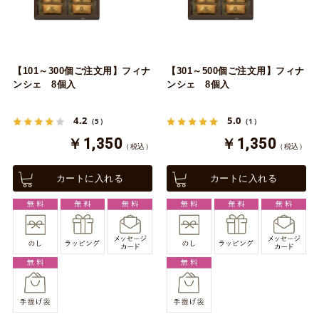
【101～300個ご注文用】フィナ
【301～500個ご注文用】フィナ
ンシェ 8個入
ンシェ 8個入
4.2
5.0
（5）
（1）
￥1,350
￥1,350
（税込）
（税込）
カートに入れる
カートに入れる