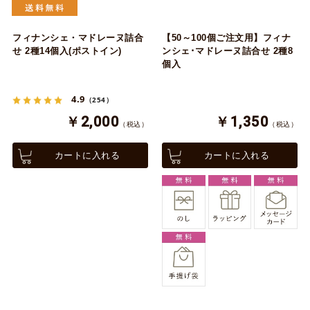
フィナンシェ・マドレーヌ詰合
【50～100個ご注文用】フィナ
せ 2種14個入(ポストイン)
ンシェ･マドレーヌ詰合せ 2種8
個入
4.9
（254）
￥2,000
￥1,350
（税込）
（税込）
カートに入れる
カートに入れる