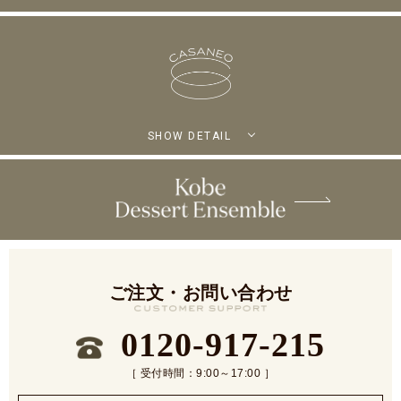
SHOW DETAIL
ご注文・お問い合わせ
0120-917-215
［ 受付時間：9:00～17:00 ］