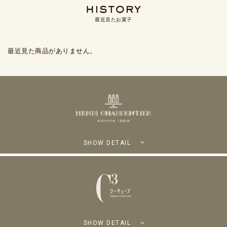
最近見たお菓子
最近見た商品がありません。
SHOW DETAIL
SHOW DETAIL