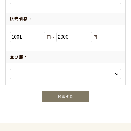
販売価格：
円～
円
並び順：