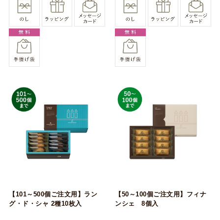
【101～500個ご注文用】ラン
【50～100個ご注文用】フィナ
グ・ド・シャ 2種10枚入
ンシェ 8個入