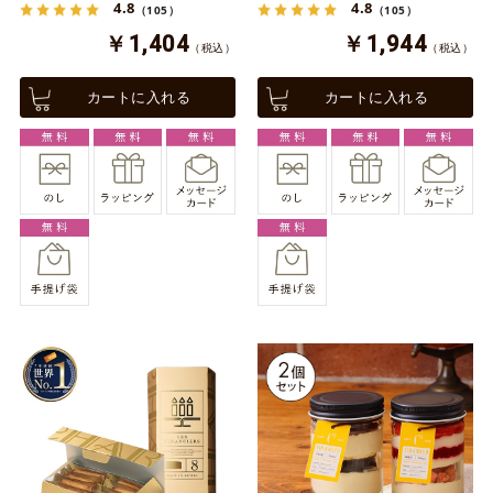
4.8
4.8
（105）
（105）
￥1,404
￥1,944
（税込）
（税込）
カートに入れる
カートに入れる