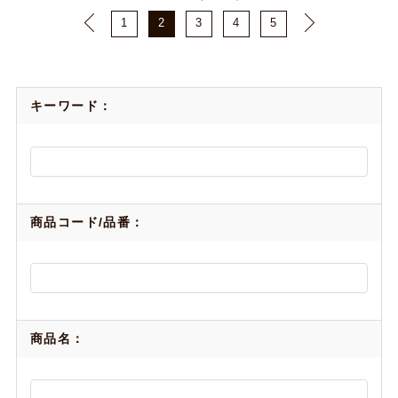
1
2
3
4
5
キーワード：
商品コード/品番：
商品名：