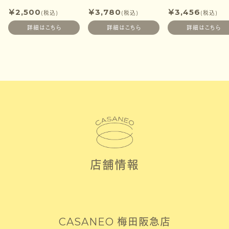
￥
2,500
￥
3,780
￥
3,456
(税込)
(税込)
(税込)
詳細はこちら
詳細はこちら
詳細はこちら
店舗情報
CASANEO 梅田阪急店