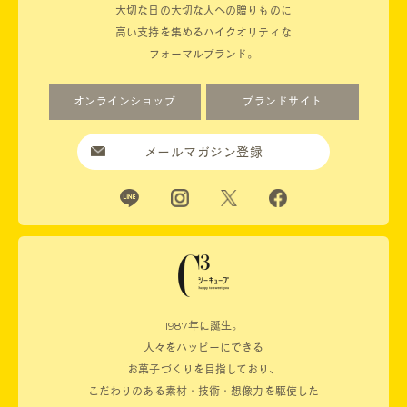
大切な日の大切な人への贈りものに
高い支持を集めるハイクオリティな
フォーマルブランド。
オンラインショップ
ブランドサイト
メールマガジン登録
1987年に誕生。
人々をハッピーにできる
お菓子づくりを目指しており、
こだわりのある素材・技術・想像力を駆使した