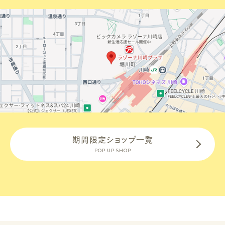
期間限定ショップ一覧
POP UP SHOP