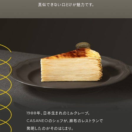
真似できない口どけが魅力です。
1988年、日本生まれのミルクレープ。
CASANEOのシェフが、麻布のレストランで
発明したのがそのはじまり。