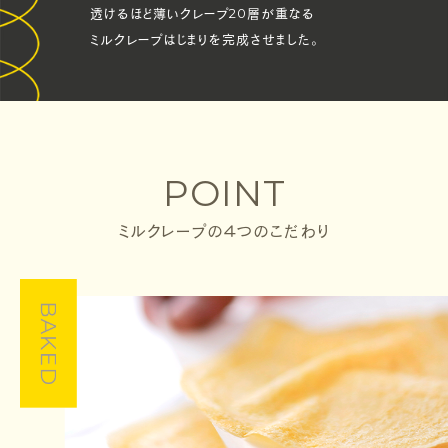
透けるほど薄いクレープ20層が重なる
ミルクレープはじまりを完成させました。
POINT
ミルクレープの４つのこだわり