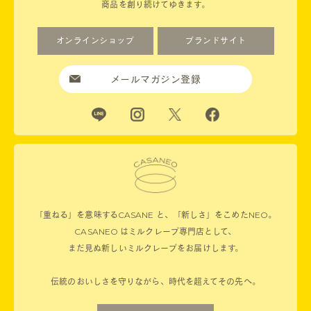
商品を創り続けてゆきます。
オンラインショップ
ブランドサイト
メールマガジン登録
「重ねる」を意味するCASANE と、「新しさ」をこめたNEO。
CASANEO はミルクレープ専門店として、
まだ見ぬ新しいミルクレープをお届けします。
伝統のおいしさを守りながら、時代を超えてその先へ。