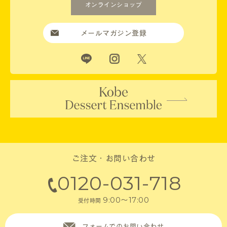
オンラインショップ
メールマガジン登録
ご注文・お問い合わせ
0120-031-718
9:00～17:00
受付時間
フォームでのお問い合わせ