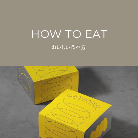
HOW TO EAT
おいしい食べ方