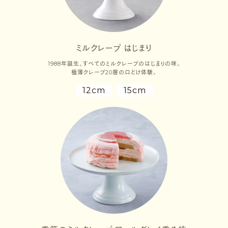
ミルクレープ はじまり
1988年誕生、すべてのミルクレープのはじまりの味。
極薄クレープ20層の口どけ体験。
12cm
15cm