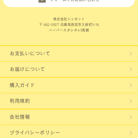
株式会社シュゼット
〒 662-0927 兵庫県西宮市久保町5-16
ハーバースタジオ43南館
お支払いについて
お届けについて
購入ガイド
利用規約
会社情報
プライバシーポリシー