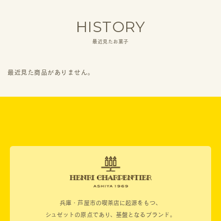
HISTORY
最近見たお菓子
最近見た商品がありません。
兵庫・芦屋市の喫茶店に起源をもつ、
シュゼットの原点であり、基盤となるブランド。