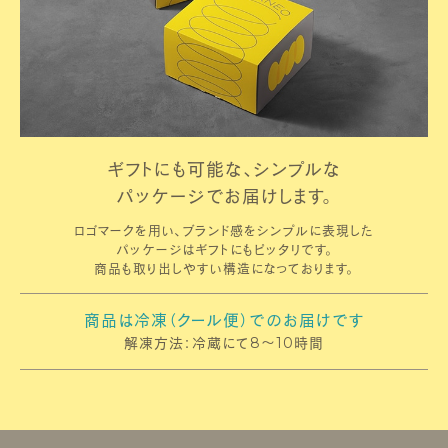
ギフトにも可能な、シンプルな
パッケージでお届けします。
ロゴマークを用い、ブランド感をシンプルに表現した
パッケージはギフトにもピッタリです。
商品も取り出しやすい構造になっております。
商品は冷凍（クール便）でのお届けです
解凍方法：冷蔵にて8～10時間