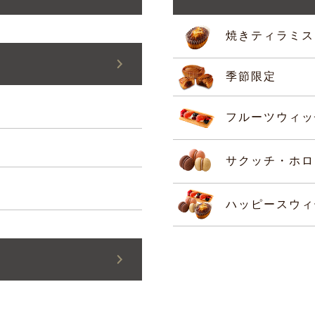
焼きティラミス
季節限定
フルーツウィッ
サクッチ・ホロ
ハッピースウィ
定