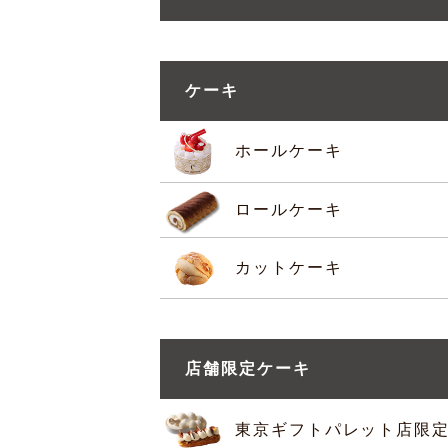
ケーキ
ホールケーキ
ロールケーキ
カットケーキ
店舗限定ケーキ
東京ギフトパレット店限