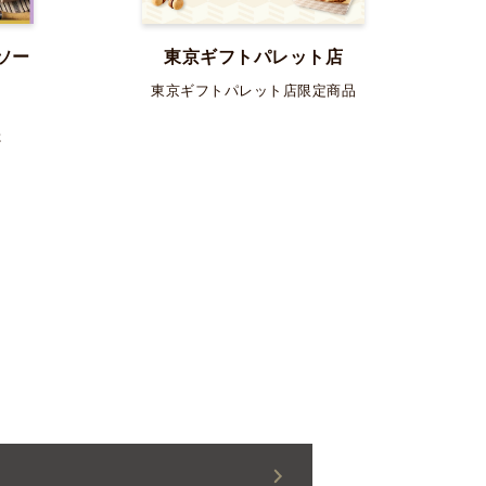
ソー
東京ギフトパレット店
東京ギフトパレット店限定商品
た