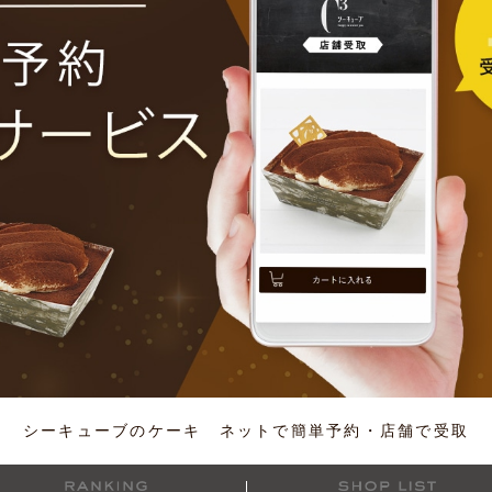
シーキューブのケーキ ネットで簡単予約・店舗で受取