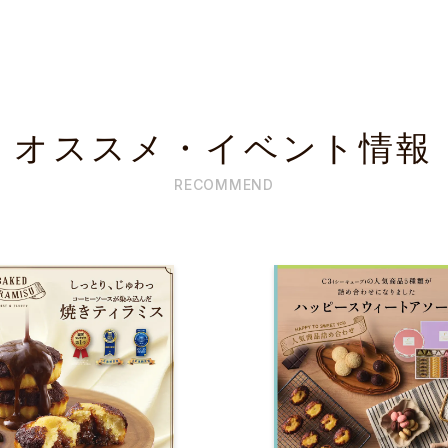
オススメ・イベント情報
RECOMMEND