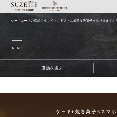
シーキューブの店舗受取サイト。ギフトに最適な洋菓子を取り揃えてお
MENU
店舗を選ぶ