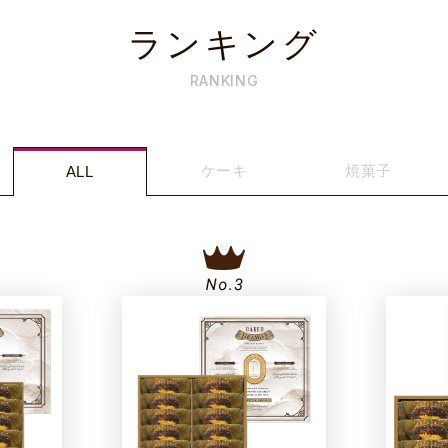
ランキング
RANKING
ケーキ
焼菓子
ALL