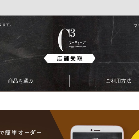
ります。
ブ
商品を選ぶ
ご利用方法