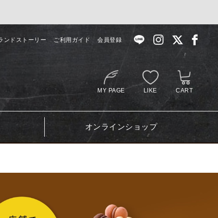
ランドストーリー
ご利用ガイド
会員登録
MY PAGE
LIKE
CART
オンラインショップ