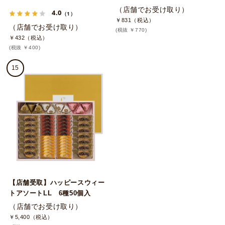
（店舗でお受け取り）
4.0
（1）
￥831（税込）
（店舗でお受け取り）
(税抜 ￥770)
￥432（税込）
(税抜 ￥400)
15
【店舗受取】ハッピースウィー
トアソートLL 6種50個入
（店舗でお受け取り）
￥5,400（税込）