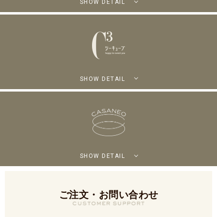
SHOW DETAIL
SHOW DETAIL
SHOW DETAIL
ご注文・お問い合わせ