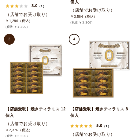
個入
3.0
（1）
（店舗でお受け取り）
（店舗でお受け取り）
￥3,564（税込）
￥1,296（税込）
(税抜 ￥3,300)
(税抜 ￥1,200)
3
4
【店舗受取】焼きティラミス 12
【店舗受取】焼きティラミス 8
個入
個入
（店舗でお受け取り）
5.0
（1）
￥2,376（税込）
（店舗でお受け取り）
(税抜 ￥2,200)