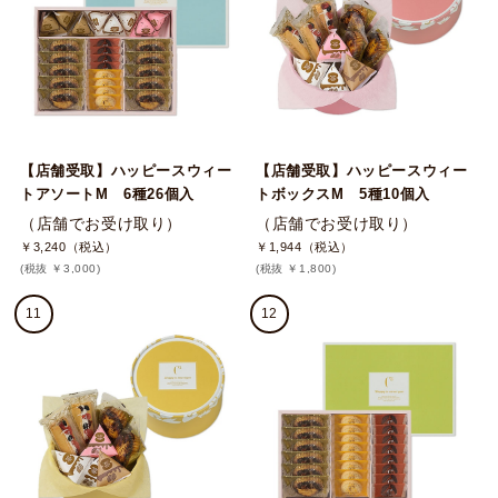
【店舗受取】ハッピースウィー
【店舗受取】ハッピースウィー
トアソートM 6種26個入
トボックスM 5種10個入
（店舗でお受け取り）
（店舗でお受け取り）
￥3,240（税込）
￥1,944（税込）
(税抜 ￥3,000)
(税抜 ￥1,800)
11
12