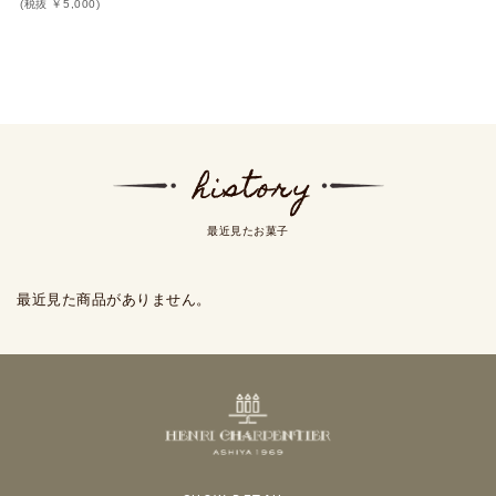
(税抜 ￥5,000)
最近見たお菓子
最近見た商品がありません。