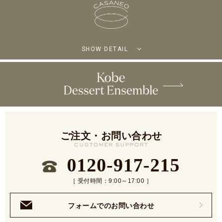
SHOW DETAIL
ご注文・お問い合わせ
0120-917-215
［ 受付時間：9:00～17:00 ］
フォームでのお問い合わせ