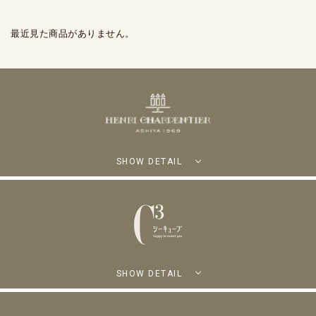
最近見た商品がありません。
SHOW DETAIL
SHOW DETAIL