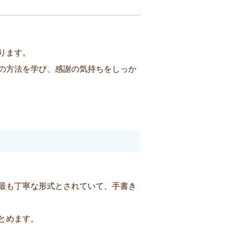
ります。
の方法を学び、感謝の気持ちをしっか
最も丁寧な形式とされていて、手書き
とめます。