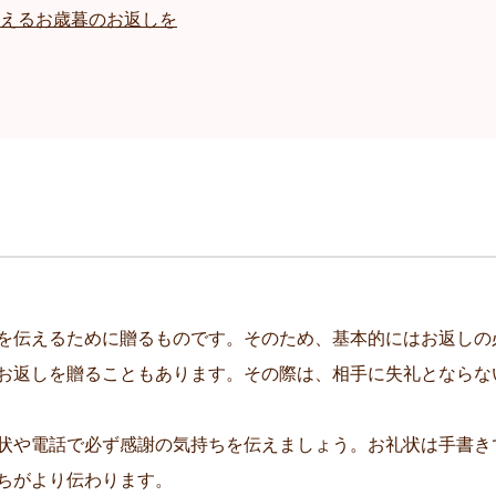
えるお歳暮のお返しを
を伝えるために贈るものです。そのため、基本的にはお返しの
お返しを贈ることもあります。その際は、相手に失礼とならな
状や電話で必ず感謝の気持ちを伝えましょう。お礼状は手書き
ちがより伝わります。