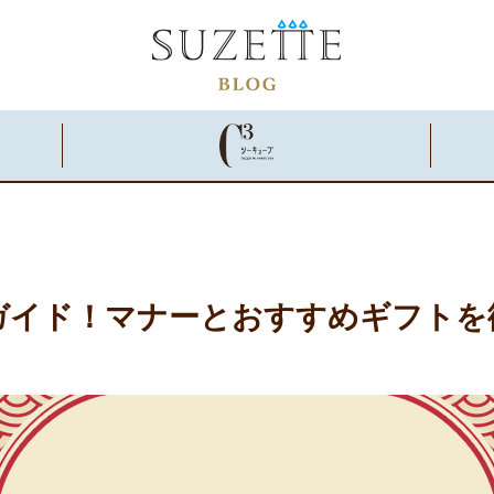
ガイド！マナーとおすすめギフトを