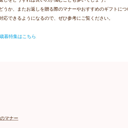
どうか、またお返しを贈る際のマナーやおすすめのギフトにつ
対応できるようになるので、ぜひ参考にご覧ください。
お歳暮特集はこちら
のマナー