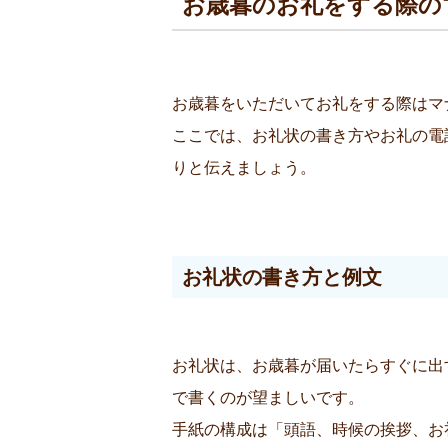
お歳暮のお礼をする際の
お歳暮をいただいてお礼をする際はマ
ここでは、お礼状の書き方やお礼の電
りと伝えましょう。
お礼状の書き方と例文
お礼状は、お歳暮が届いたらすぐに出
で書くのが望ましいです。
手紙の構成は「頭語、時候の挨拶、お