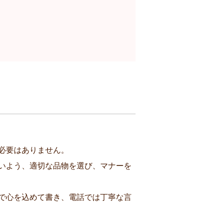
必要はありません。
いよう、適切な品物を選び、マナーを
で心を込めて書き、電話では丁寧な言