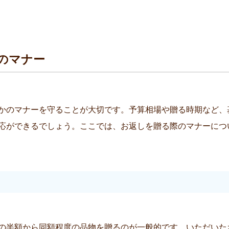
のマナー
かのマナーを守ることが大切です。予算相場や贈る時期など、
応ができるでしょう。ここでは、お返しを贈る際のマナーにつ
の半額から同額程度の品物を贈るのが一般的です。いただいた