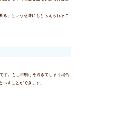
暮を断る」という意味にもとらえられるこ
的です。もし年明けを過ぎてしまう場合
と示すことができます。