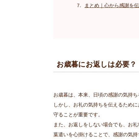
まとめ｜心から感謝を伝
お歳暮にお返しは必要？
お歳暮は、本来、日頃の感謝の気持ち
しかし、お礼の気持ちを伝えるために
守ることが重要です。
また、お返しをしない場合でも、お礼
葉遣いを心掛けることで、感謝の気持