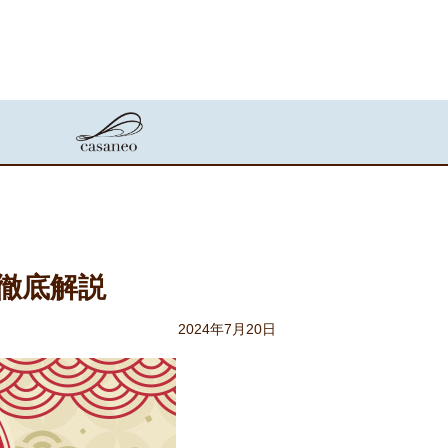
徹底解説
2024年7月20日