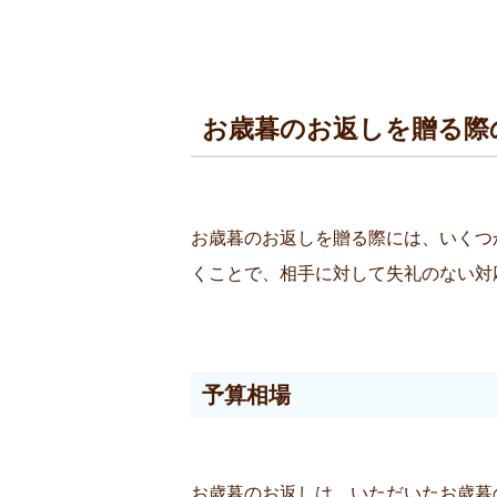
お歳暮のお返しを贈る際
お歳暮のお返しを贈る際には、いくつ
くことで、相手に対して失礼のない対
予算相場
お歳暮のお返しは、いただいたお歳暮