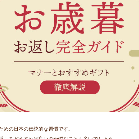
ための日本の伝統的な習慣です。
返しをどうすれば良いのか悩むことも多いでしょう。