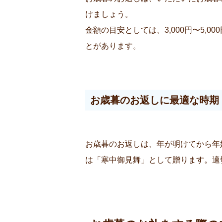
けましょう。
金額の目安としては、3,000円〜5
とがあります。
お歳暮のお返しに最適な時期
お歳暮のお返しは、年が明けてから年
は「寒中御見舞」として贈ります。適