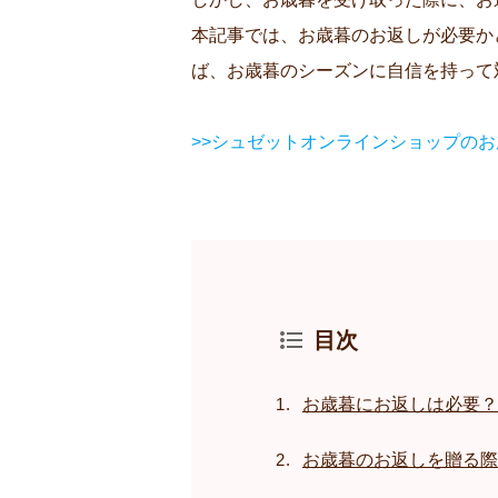
本記事では、お歳暮のお返しが必要か
ば、お歳暮のシーズンに自信を持って
>>シュゼットオンラインショップの
目次
お歳暮にお返しは必要？
お歳暮のお返しを贈る際