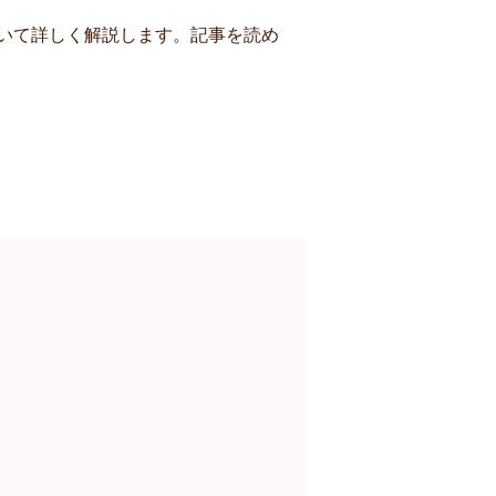
いて詳しく解説します。記事を読め