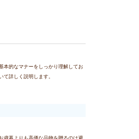
基本的なマナーをしっかり理解してお
いて詳しく説明します。
お歳暮よりも高価な品物を贈るのは避