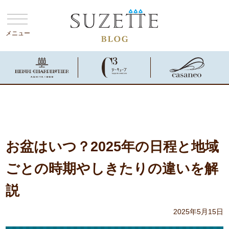
メニュー
お盆はいつ？2025年の日程と地域
ごとの時期やしきたりの違いを解
説
2025年5月15日