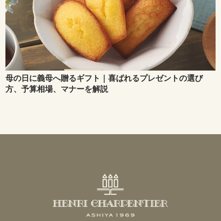
母の日に義母へ贈るギフト｜喜ばれるプレゼントの選び
方、予算相場、マナーを解説