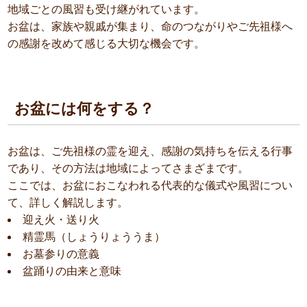
地域ごとの風習も受け継がれています。
お盆は、家族や親戚が集まり、命のつながりやご先祖様へ
の感謝を改めて感じる大切な機会です。
お盆には何をする？
お盆は、ご先祖様の霊を迎え、感謝の気持ちを伝える行事
であり、その方法は地域によってさまざまです。
ここでは、お盆におこなわれる代表的な儀式や風習につい
て、詳しく解説します。
迎え火・送り火
精霊馬（しょうりょううま）
お墓参りの意義
盆踊りの由来と意味