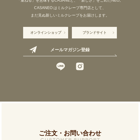
「重ねる」を意味するCASANEと、「新しさ」をこめたNEO。
CASANEO はミルクレープ専門店として、
まだ見ぬ新しいミルクレープをお届けします。
オンラインショップ
ブランドサイト
メールマガジン登録
ご注文・お問い合わせ