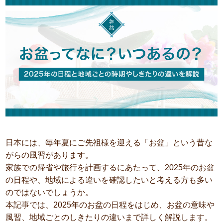
日本には、毎年夏にご先祖様を迎える「お盆」という昔な
がらの風習があります。
家族での帰省や旅行を計画するにあたって、2025年のお盆
の日程や、地域による違いを確認したいと考える方も多い
のではないでしょうか。
本記事では、2025年のお盆の日程をはじめ、お盆の意味や
風習、地域ごとのしきたりの違いまで詳しく解説します。