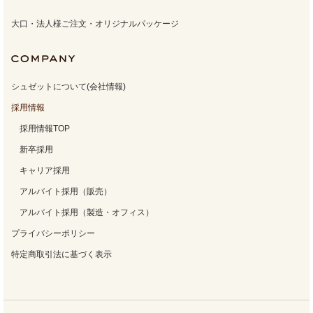
大口・法人様ご注文・オリジナルパッケージ
シュゼットについて(会社情報)
採用情報
採用情報TOP
新卒採用
キャリア採用
アルバイト採用（販売）
アルバイト採用（製造・オフィス）
プライバシーポリシー
特定商取引法に基づく表示