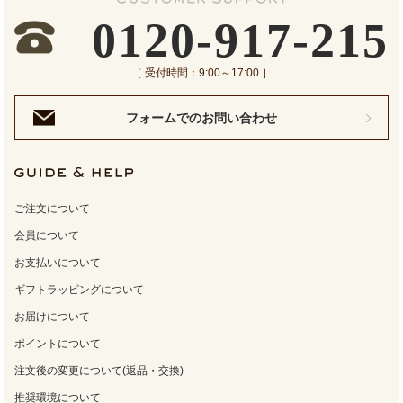
0120-917-215
［ 受付時間：9:00～17:00 ］
フォームでのお問い合わせ
ご注文について
会員について
お支払いについて
ギフトラッピングについて
お届けについて
ポイントについて
注文後の変更について(返品・交換)
推奨環境について