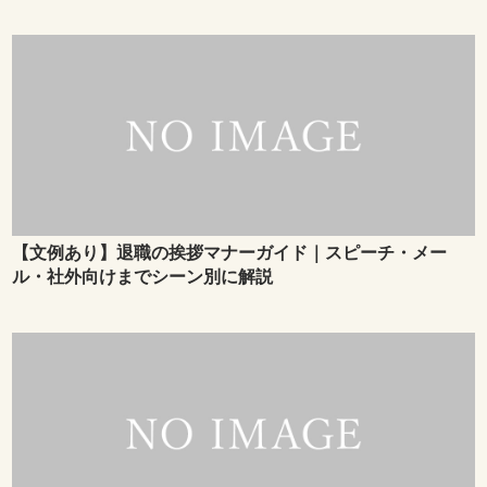
【文例あり】退職の挨拶マナーガイド｜スピーチ・メー
ル・社外向けまでシーン別に解説