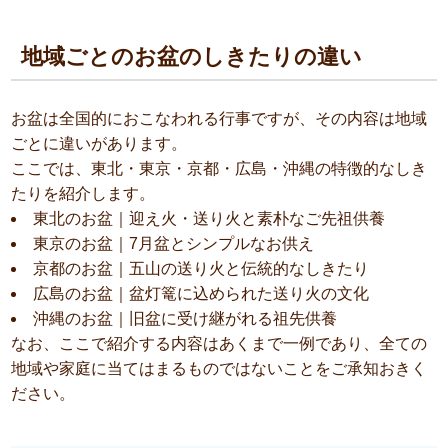
地域ごとのお盆のしきたりの違い
お盆は全国的におこなわれる行事ですが、その内容は地域
ごとに違いがあります。
ここでは、東北・東京・京都・広島・沖縄の特徴的なしき
たりを紹介します。
東北のお盆｜迎え火・送り火と素朴なご先祖供養
東京のお盆｜7月盆とシンプルなお供え
京都のお盆｜五山の送り火と伝統的なしきたり
広島のお盆｜盆灯篭に込められた送り火の文化
沖縄のお盆｜旧盆に受け継がれる祖先供養
なお、ここで紹介する内容はあくまで一例であり、全ての
地域や家庭に当てはまるものではないことをご承知おきく
ださい。