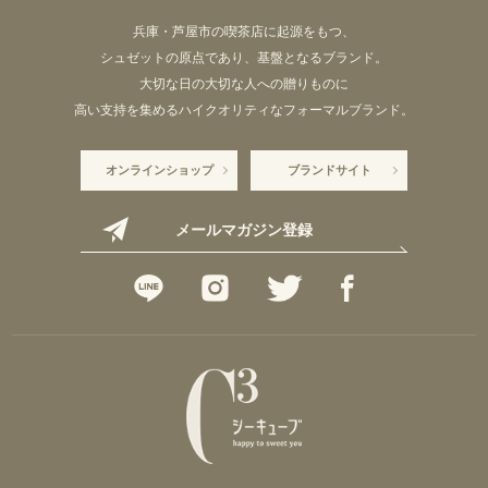
兵庫・芦屋市の喫茶店に起源をもつ、
シュゼットの原点であり、基盤となるブランド。
大切な日の大切な人への贈りものに
高い支持を集めるハイクオリティなフォーマルブランド。
オンラインショップ
ブランドサイト
メールマガジン登録