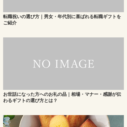
転職祝いの選び方｜男女・年代別に喜ばれる転職ギフトを
ご紹介
お世話になった方へのお礼の品｜相場・マナー・感謝が伝
わるギフトの選び方とは？