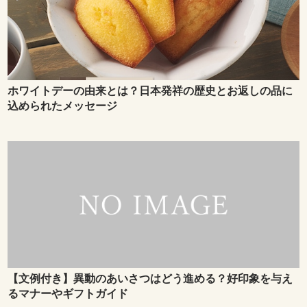
ホワイトデーの由来とは？日本発祥の歴史とお返しの品に
込められたメッセージ
【文例付き】異動のあいさつはどう進める？好印象を与え
るマナーやギフトガイド