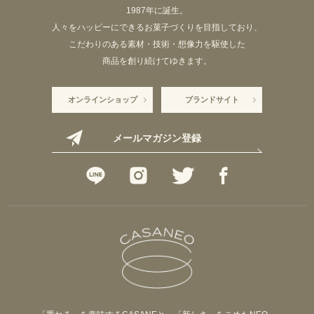
1987年に誕生。
人々をハッピーにできるお菓子づくりを目指しており、
こだわりのある素材・技術・想像力を駆使した
商品を創り続けてゆきます。
オンラインショップ
ブランドサイト
メールマガジン登録