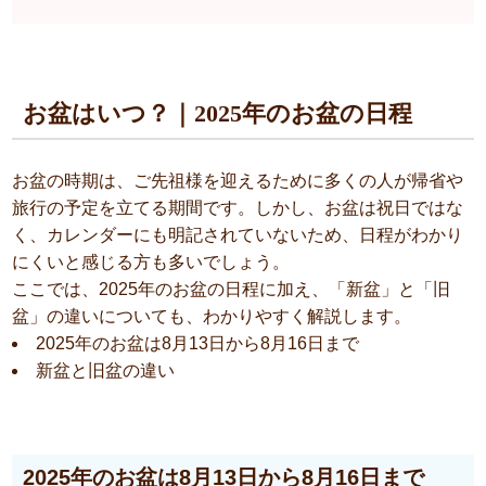
お盆はいつ？｜2025年のお盆の日程
お盆の時期は、ご先祖様を迎えるために多くの人が帰省や
旅行の予定を立てる期間です。しかし、お盆は祝日ではな
く、カレンダーにも明記されていないため、日程がわかり
にくいと感じる方も多いでしょう。
ここでは、2025年のお盆の日程に加え、「新盆」と「旧
盆」の違いについても、わかりやすく解説します。
2025年のお盆は8月13日から8月16日まで
新盆と旧盆の違い
2025年のお盆は8月13日から8月16日まで