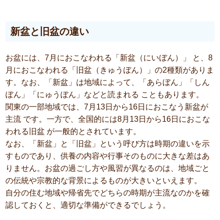
新盆と旧盆の違い
お盆には、7月におこなわれる「新盆（にいぼん）」 と、8
月におこなわれる「旧盆（きゅうぼん）」の2種類がありま
す。なお、「新盆」は地域によって、「あらぼん」「しん
ぼん」「にゅうぼん」などと読まれる こともあります。
関東の一部地域では、7月13日から16日におこなう新盆が
主流 です。一方で、全国的には8月13日から16日におこな
われる旧盆 が一般的とされています。
なお、「新盆」と「旧盆」という呼び方は時期の違いを示
すものであり、供養の内容や行事そのものに大きな差はあ
りません。お盆の過ごし方や風習が異なるのは、地域ごと
の伝統や宗教的な背景によるものが大きいといえます。
自分の住む地域や帰省先でどちらの時期が主流なのかを確
認しておくと、適切な準備ができるでしょう。