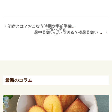
初盆とは？おこなう時期や事前準備・当日の流れについてわかりやすく解説
一覧へ戻る
暑中見舞いはいつ送る？残暑見舞いとの違い・文例をわかりやすく解説
最新のコラム