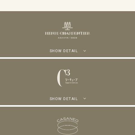
SHOW DETAIL
SHOW DETAIL