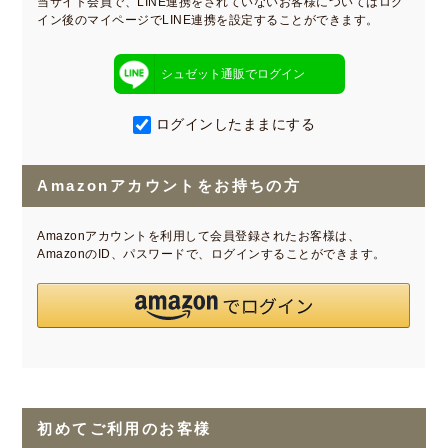
当サイト会員で、LINE連携をされていないお客様についてはログ
イン後のマイページでLINE連携を設定することができます。
シュゼット通販でログイン
ログインしたままにする
Amazonアカウントをお持ちの方
Amazonアカウントを利用して会員登録されたお客様は、
AmazonのID、パスワードで、ログインすることができます。
初めてご利用のお客様