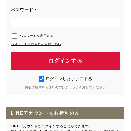
パスワード：
パスワードを表示する
パスワードをお忘れの方はこちら
ログインしたままにする
共有の端末をお使いの方はチェックを外してください
LINEアカウントをお持ちの方
LINEアカウントでログインすることができます。