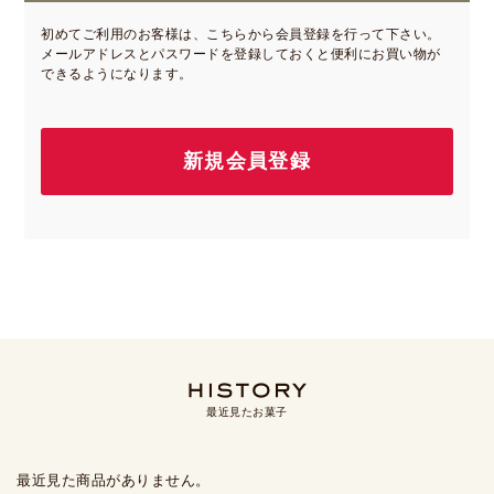
初めてご利用のお客様は、こちらから会員登録を行って下さい。
メールアドレスとパスワードを登録しておくと便利にお買い物が
できるようになります。
最近見たお菓子
最近見た商品がありません。