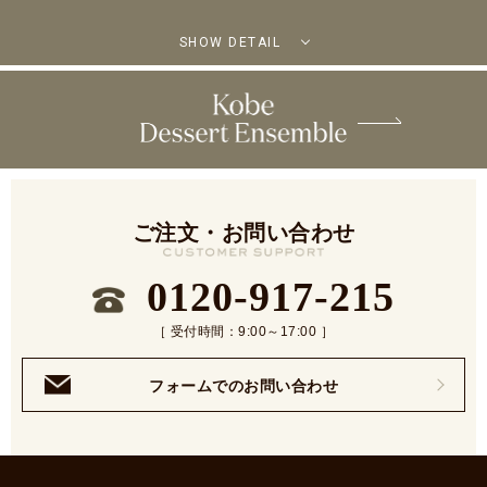
SHOW DETAIL
ご注文・お問い合わせ
0120-917-215
［ 受付時間：9:00～17:00 ］
フォームでのお問い合わせ