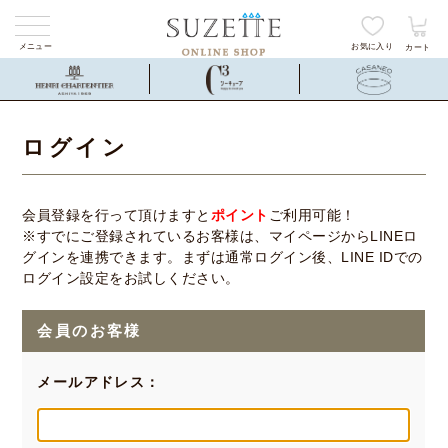
メニュー
お気に入り
カート
ログイン
会員登録を行って頂けますと
ポイント
ご利用可能！
※すでにご登録されているお客様は、マイページからLINEロ
グインを連携できます。まずは通常ログイン後、LINE IDでの
ログイン設定をお試しください。
会員のお客様
メールアドレス：