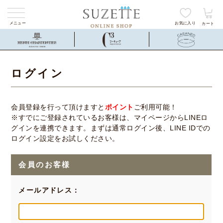
メニュー
お気に入り
カート
ログイン
会員登録を行って頂けますと
ポイント
ご利用可能！
※すでにご登録されているお客様は、マイページからLINEロ
グインを連携できます。まずは通常ログイン後、LINE IDでの
ログイン設定をお試しください。
会員のお客様
メールアドレス：