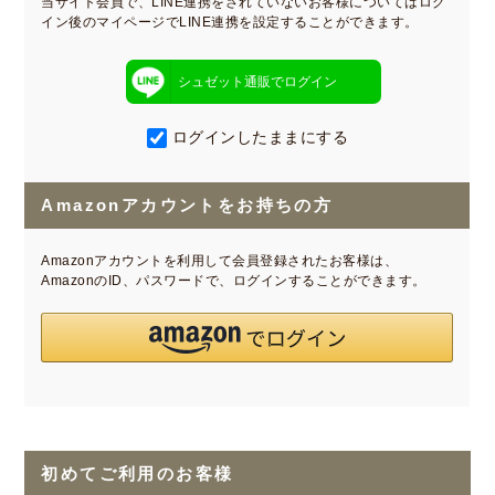
当サイト会員で、LINE連携をされていないお客様についてはログ
イン後のマイページでLINE連携を設定することができます。
シュゼット通販でログイン
ログインしたままにする
Amazonアカウントをお持ちの方
Amazonアカウントを利用して会員登録されたお客様は、
AmazonのID、パスワードで、ログインすることができます。
初めてご利用のお客様