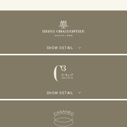
SHOW DETAIL
SHOW DETAIL