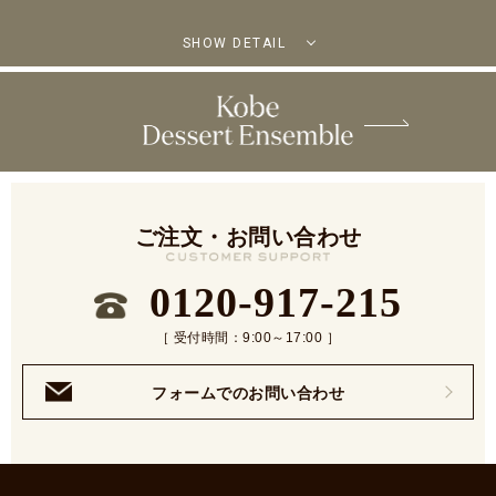
SHOW DETAIL
ご注文・お問い合わせ
0120-917-215
［ 受付時間：9:00～17:00 ］
フォームでのお問い合わせ