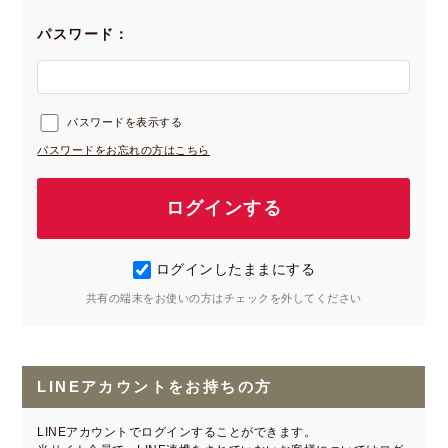
パスワード：
パスワードを表示する
パスワードをお忘れの方はこちら
ログインしたままにする
共有の端末をお使いの方はチェックを外してください
LINEアカウントをお持ちの方
LINEアカウントでログインすることができます。