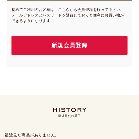
初めてご利用のお客様は、こちらから会員登録を行って下さい。
メールアドレスとパスワードを登録しておくと便利にお買い物が
できるようになります。
最近見たお菓子
最近見た商品がありません。