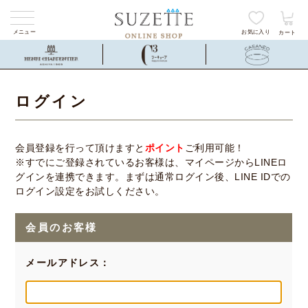
メニュー
お気に入り
カート
ログイン
会員登録を行って頂けますと
ポイント
ご利用可能！
※すでにご登録されているお客様は、マイページからLINEロ
グインを連携できます。まずは通常ログイン後、LINE IDでの
ログイン設定をお試しください。
会員のお客様
メールアドレス：