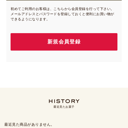
初めてご利用のお客様は、こちらから会員登録を行って下さい。
メールアドレスとパスワードを登録しておくと便利にお買い物が
できるようになります。
最近見たお菓子
最近見た商品がありません。