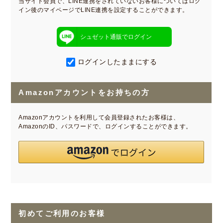
当サイト会員で、LINE連携をされていないお客様についてはログ
イン後のマイページでLINE連携を設定することができます。
シュゼット通販でログイン
ログインしたままにする
Amazonアカウントをお持ちの方
Amazonアカウントを利用して会員登録されたお客様は、
AmazonのID、パスワードで、ログインすることができます。
初めてご利用のお客様