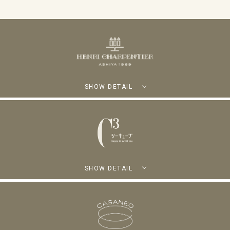
SHOW DETAIL
SHOW DETAIL