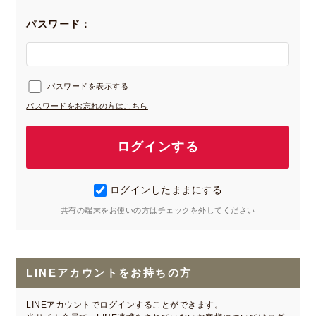
パスワード：
パスワードを表示する
パスワードをお忘れの方はこちら
ログインしたままにする
共有の端末をお使いの方はチェックを外してください
LINEアカウントをお持ちの方
LINEアカウントでログインすることができます。