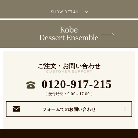
SHOW DETAIL
ご注文・お問い合わせ
0120-917-215
［ 受付時間：9:00～17:00 ］
フォームでのお問い合わせ