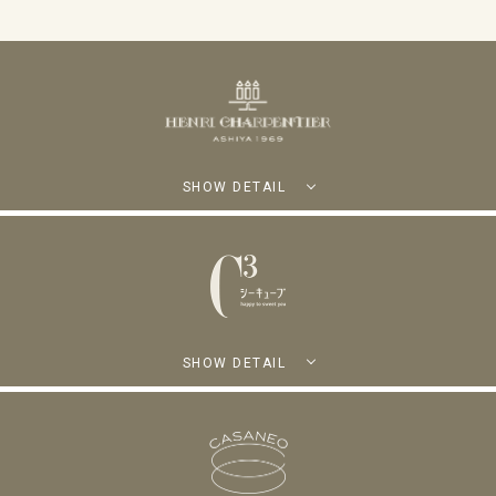
SHOW DETAIL
SHOW DETAIL