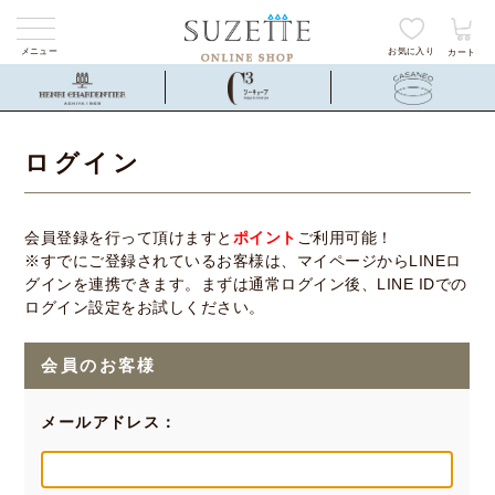
メニュー
お気に入り
カート
ログイン
会員登録を行って頂けますと
ポイント
ご利用可能！
※すでにご登録されているお客様は、マイページからLINEロ
グインを連携できます。まずは通常ログイン後、LINE IDでの
ログイン設定をお試しください。
会員のお客様
メールアドレス：