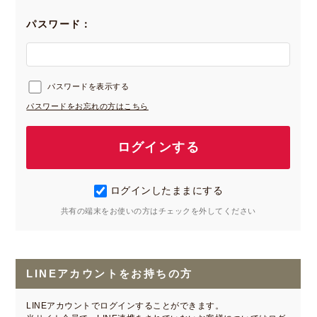
パスワード：
パスワードを表示する
パスワードをお忘れの方はこちら
ログインしたままにする
共有の端末をお使いの方はチェックを外してください
LINEアカウントをお持ちの方
LINEアカウントでログインすることができます。