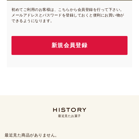
初めてご利用のお客様は、こちらから会員登録を行って下さい。
メールアドレスとパスワードを登録しておくと便利にお買い物が
できるようになります。
最近見たお菓子
最近見た商品がありません。