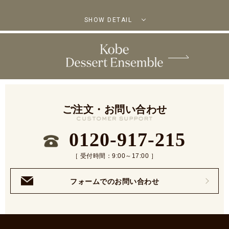
SHOW DETAIL
ご注文・お問い合わせ
0120-917-215
［ 受付時間：9:00～17:00 ］
フォームでのお問い合わせ