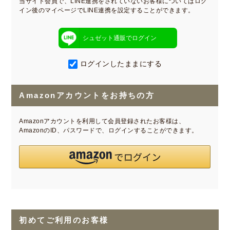
当サイト会員で、LINE連携をされていないお客様についてはログ
イン後のマイページでLINE連携を設定することができます。
シュゼット通販でログイン
ログインしたままにする
Amazonアカウントをお持ちの方
Amazonアカウントを利用して会員登録されたお客様は、
AmazonのID、パスワードで、ログインすることができます。
初めてご利用のお客様