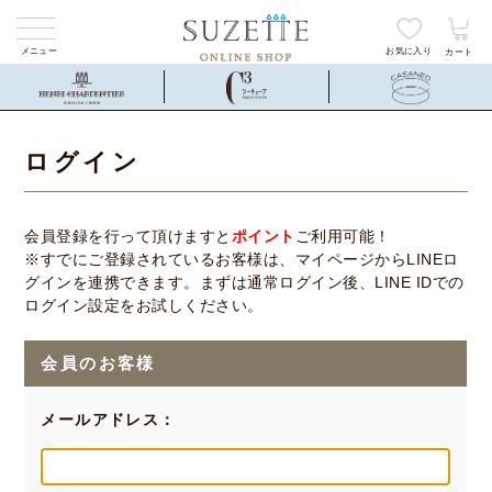
メニュー
お気に入り
カート
ログイン
会員登録を行って頂けますと
ポイント
ご利用可能！
※すでにご登録されているお客様は、マイページからLINEロ
グインを連携できます。まずは通常ログイン後、LINE IDでの
ログイン設定をお試しください。
会員のお客様
メールアドレス：