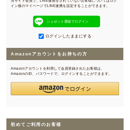
当サイト会員で、LINE連携をされていないお客様についてはログ
イン後のマイページでLINE連携を設定することができます。
シュゼット通販でログイン
ログインしたままにする
Amazonアカウントをお持ちの方
Amazonアカウントを利用して会員登録されたお客様は、
AmazonのID、パスワードで、ログインすることができます。
初めてご利用のお客様