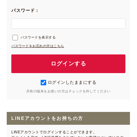
パスワード：
パスワードを表示する
パスワードをお忘れの方はこちら
ログインしたままにする
共有の端末をお使いの方はチェックを外してください
LINEアカウントをお持ちの方
LINEアカウントでログインすることができます。