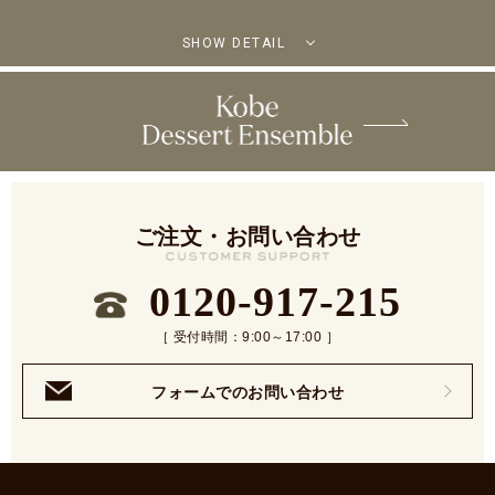
SHOW DETAIL
ご注文・お問い合わせ
0120-917-215
［ 受付時間：9:00～17:00 ］
フォームでのお問い合わせ