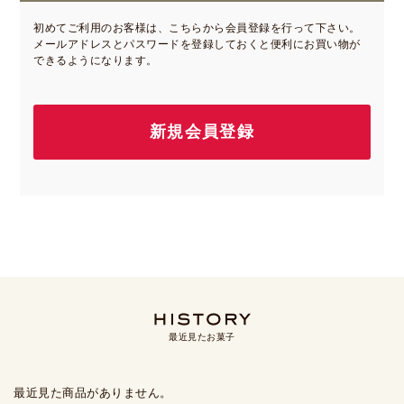
初めてご利用のお客様は、こちらから会員登録を行って下さい。
メールアドレスとパスワードを登録しておくと便利にお買い物が
できるようになります。
最近見たお菓子
最近見た商品がありません。