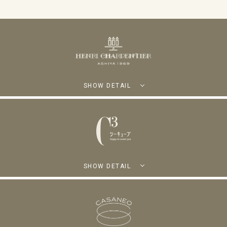
SHOW DETAIL
SHOW DETAIL