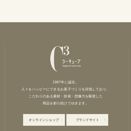
1987年に誕生。
人々をハッピーにできるお菓子づくりを目指しており、
こだわりのある素材・技術・想像力を駆使した
商品を創り続けてゆきます。
オンラインショップ
ブランドサイト