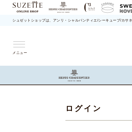
シュゼットショップは、アンリ・シャルパンティエ/シーキューブ/カサ
メニュー
ログイン