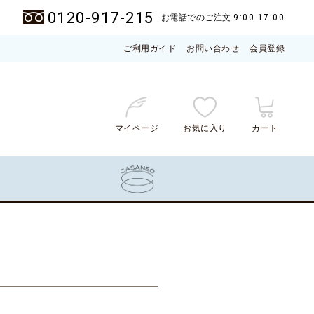
0120-917-215
お電話でのご注文
9:00-17:00
ご利用ガイド
お問い合わせ
会員登録
マイページ
お気に入り
カート