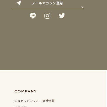
メールマガジン登録
シュゼットについて(会社情報)