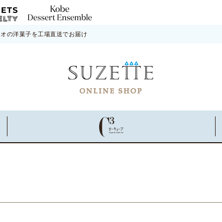
ネオの洋菓子を工場直送でお届け