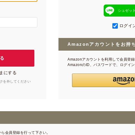
シュゼッ
ログイ
Amazonアカウントをお持
Amazonアカウントを利用して会員登
AmazonのID、パスワードで、ログ
まにする
クを外してください
から会員登録を行って下さい。