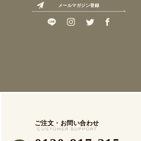
メールマガジン登録
ご注文・お問い合わせ