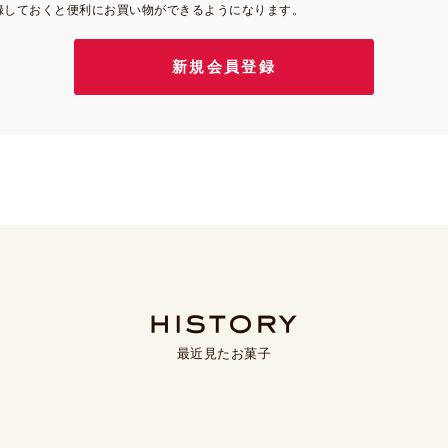
録しておくと便利にお買い物ができるようになります。
最近見たお菓子