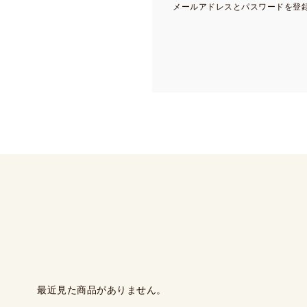
メールアドレスとパスワードを登
最近見た商品がありません。