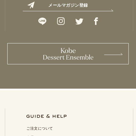
メールマガジン登録
ご注文について