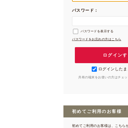
パスワード：
パスワードを表示する
パスワードをお忘れの方はこちら
ログインしたま
共有の端末をお使いの方はチェッ
初めてご利用のお客様
初めてご利用のお客様は、こちら