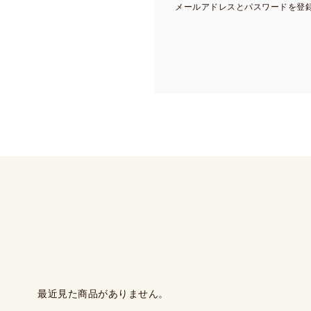
メールアドレスとパスワードを登
最近見た商品がありません。