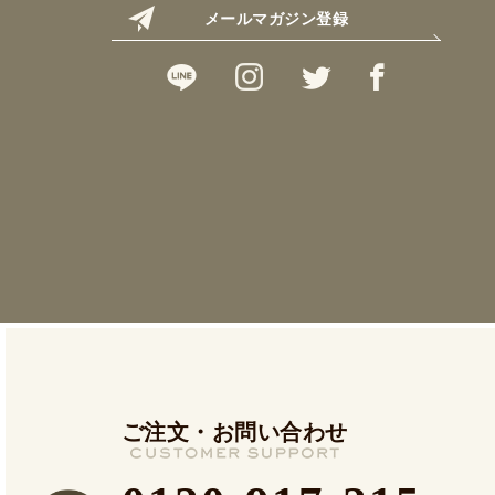
メールマガジン登録
ご注文・お問い合わせ