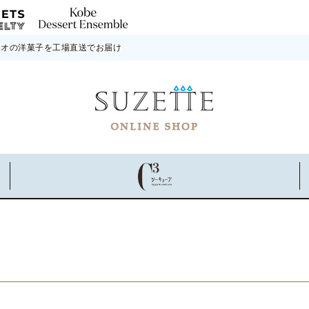
ネオの洋菓子を工場直送でお届け