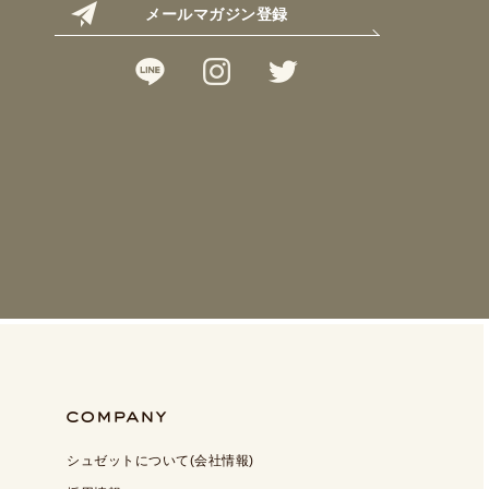
メールマガジン登録
シュゼットについて(会社情報)