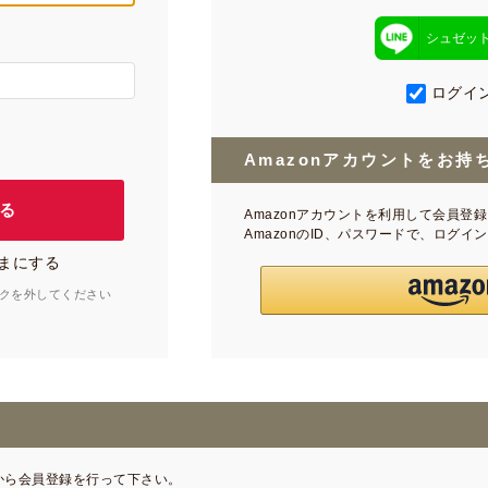
シュゼッ
ログイ
Amazonアカウントをお持
Amazonアカウントを利用して会員登
AmazonのID、パスワードで、ログ
まにする
クを外してください
から会員登録を行って下さい。