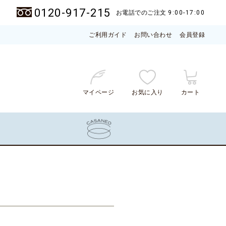
0120-917-215
お電話でのご注文
9:00-17:00
ご利用ガイド
お問い合わせ
会員登録
マイページ
お気に入り
カート