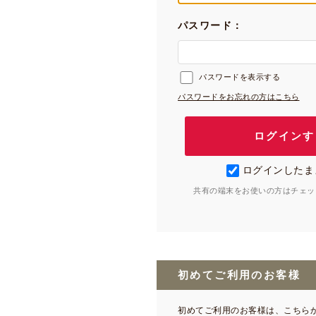
パスワード：
パスワードを表示する
パスワードをお忘れの方はこちら
ログインしたま
共有の端末をお使いの方はチェッ
初めてご利用のお客様
初めてご利用のお客様は、こちら