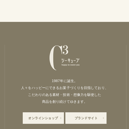
1987年に誕生。
人々をハッピーにできるお菓子づくりを目指しており、
こだわりのある素材・技術・想像力を駆使した
商品を創り続けてゆきます。
オンラインショップ
ブランドサイト