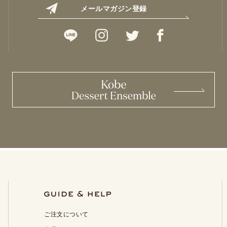
メールマガジン登録
ご注文について