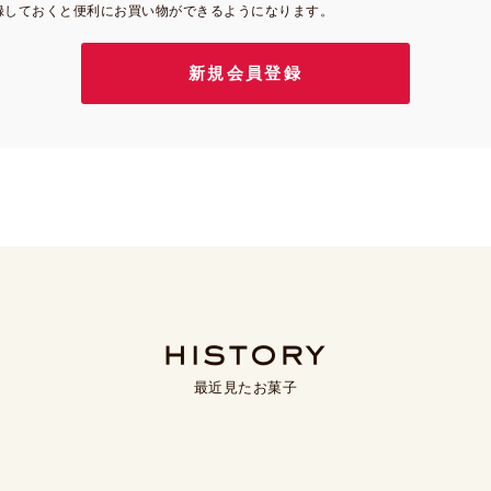
録しておくと便利にお買い物ができるようになります。
最近見たお菓子