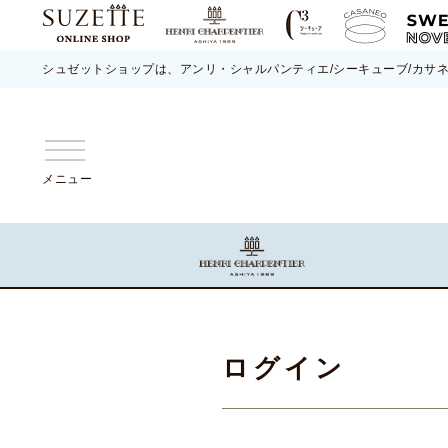
シュゼットショップは、アンリ・シャルパンティエ/シーキューブ/カサ
メニュー
ログイン