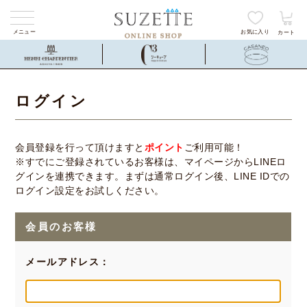
メニュー
お気に入り
カート
ログイン
会員登録を行って頂けますと
ポイント
ご利用可能！
※すでにご登録されているお客様は、マイページからLINEロ
グインを連携できます。まずは通常ログイン後、LINE IDでの
ログイン設定をお試しください。
会員のお客様
メールアドレス：