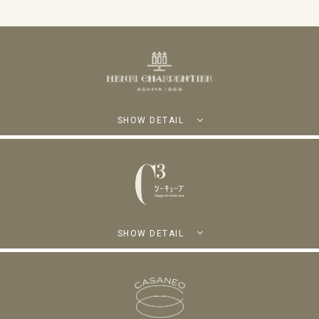
SHOW DETAIL
SHOW DETAIL