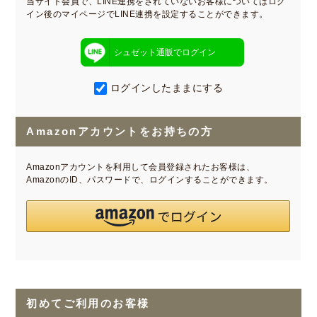
当サイト会員で、LINE連携をされていないお客様についてはログ
イン後のマイページでLINE連携を設定することができます。
シュゼット通販でログイン
ログインしたままにする
Amazonアカウントをお持ちの方
Amazonアカウントを利用して会員登録されたお客様は、
AmazonのID、パスワードで、ログインすることができます。
初めてご利用のお客様