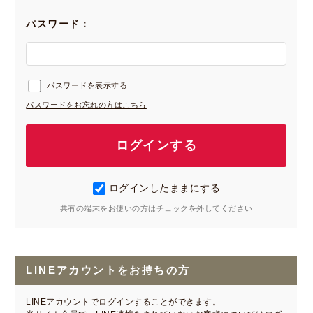
パスワード：
パスワードを表示する
パスワードをお忘れの方はこちら
ログインしたままにする
共有の端末をお使いの方はチェックを外してください
LINEアカウントをお持ちの方
LINEアカウントでログインすることができます。