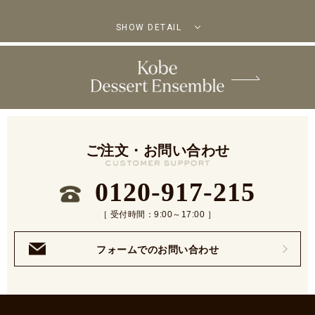
SHOW DETAIL
ご注文・お問い合わせ
0120-917-215
［ 受付時間：9:00～17:00 ］
フォームでのお問い合わせ