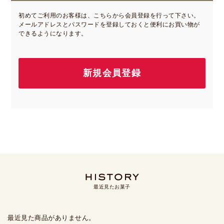
初めてご利用のお客様は、こちらから会員登録を行って下さい。
メールアドレスとパスワードを登録しておくと便利にお買い物が
できるようになります。
最近見たお菓子
最近見た商品がありません。