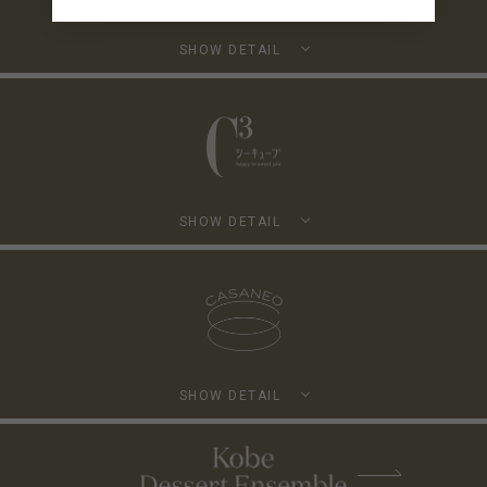
SHOW DETAIL
SHOW DETAIL
SHOW DETAIL