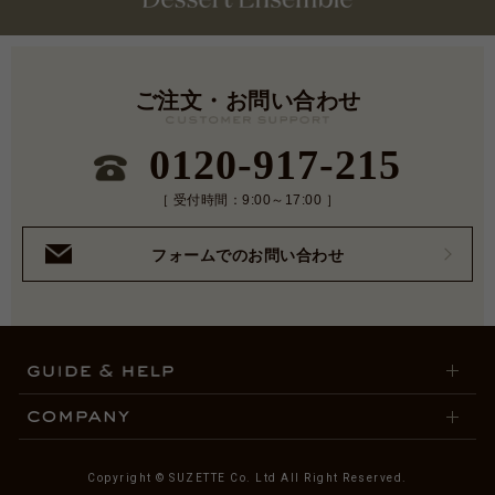
ご注文・お問い合わせ
0120-917-215
［ 受付時間：9:00～17:00 ］
フォームでのお問い合わせ
Copyright © SUZETTE Co. Ltd All Right Reserved.