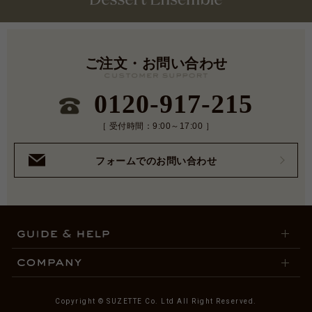
ご注文・お問い合わせ
0120-917-215
［ 受付時間：9:00～17:00 ］
フォームでのお問い合わせ
Copyright © SUZETTE Co. Ltd All Right Reserved.