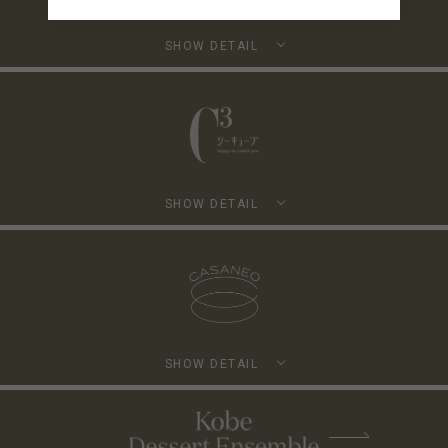
SHOW DETAIL
SHOW DETAIL
SHOW DETAIL