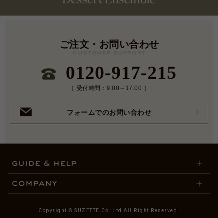
ご注文・お問い合わせ
0120-917-215
［ 受付時間：9:00～17:00 ］
フォームでのお問い合わせ
Copyright © SUZETTE Co. Ltd All Right Reserved.