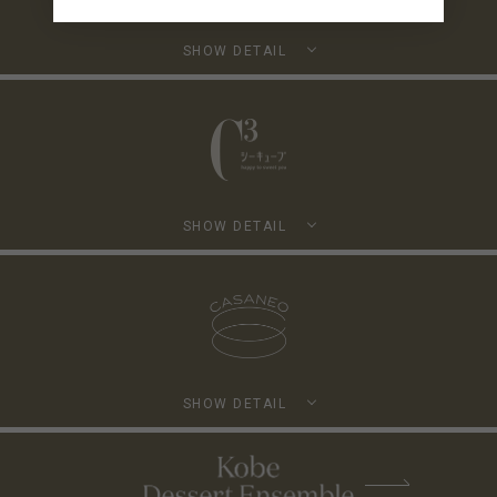
SHOW DETAIL
SHOW DETAIL
SHOW DETAIL