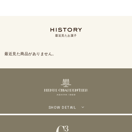
最近見たお菓子
最近見た商品がありません。
SHOW DETAIL