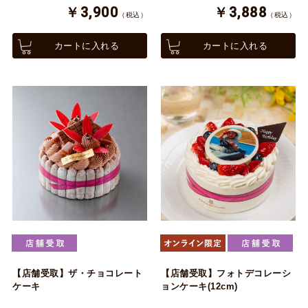
￥3,900
￥3,888
（税込）
（税込）
カートに入れる
カートに入れる
【店舗受取】ザ・チョコレート
【店舗受取】フォトデコレーシ
ケーキ
ョンケーキ(12cm)