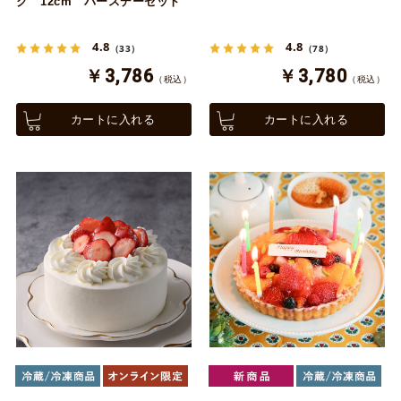
ク 12cm バースデーセット
4.8
4.8
（33）
（78）
￥3,786
￥3,780
（税込）
（税込）
カートに入れる
カートに入れる