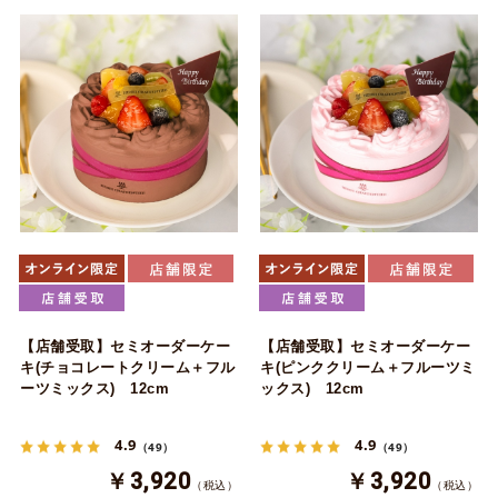
【店舗受取】セミオーダーケー
【店舗受取】セミオーダーケー
キ(チョコレートクリーム＋フル
キ(ピンククリーム＋フルーツミ
ーツミックス) 12cm
ックス) 12cm
4.9
4.9
（49）
（49）
￥3,920
￥3,920
（税込）
（税込）