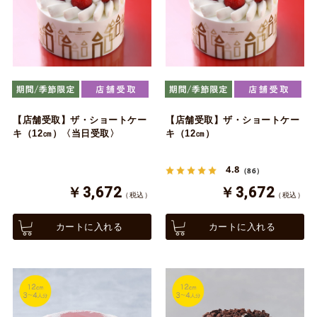
【店舗受取】ザ・ショートケー
【店舗受取】ザ・ショートケー
キ（12㎝）〈当日受取〉
キ（12㎝）
4.8
（86）
￥3,672
￥3,672
（税込）
（税込）
カートに入れる
カートに入れる