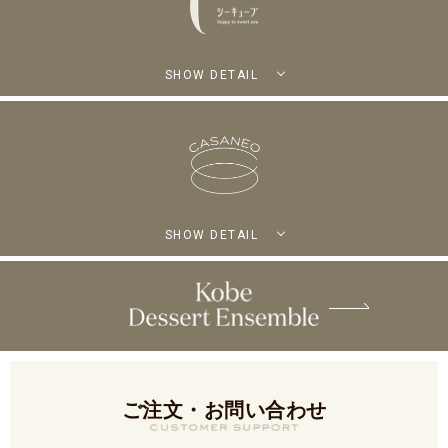
SHOW DETAIL
SHOW DETAIL
ご注文・お問い合わせ