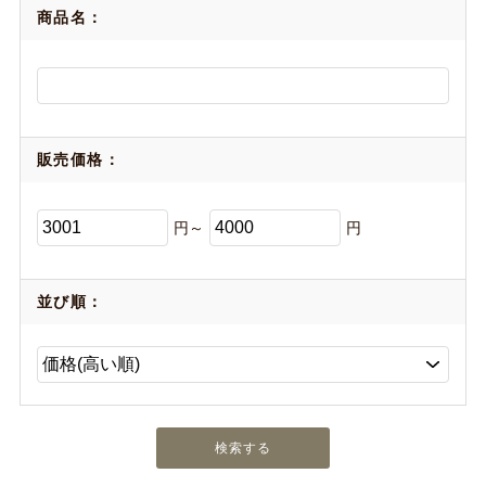
商品名：
販売価格：
円～
円
並び順：