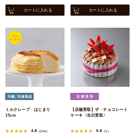
カートに入れる
カートに入れる
ミルクレープ はじまり
【店舗受取】ザ・チョコレート
15cm
ケーキ〈当日受取〉
4.8
5.0
（214）
（1）