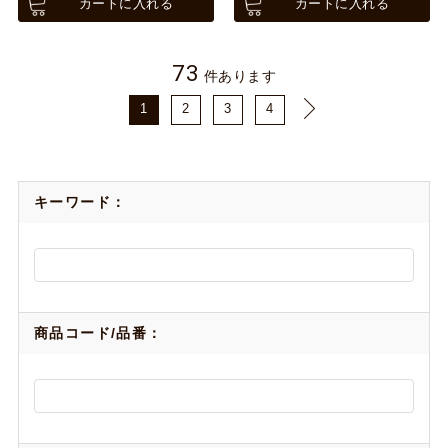
カートに入れる
カートに入れる
73
件あります
1
2
3
4
キーワード：
商品コード/品番：