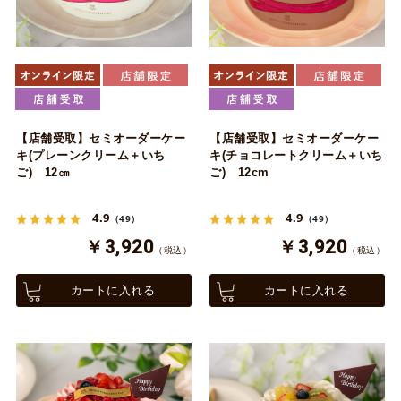
【店舗受取】セミオーダーケー
【店舗受取】セミオーダーケー
キ(プレーンクリーム＋いち
キ(チョコレートクリーム＋いち
ご) 12㎝
ご) 12cm
4.9
4.9
（49）
（49）
￥3,920
￥3,920
（税込）
（税込）
カートに入れる
カートに入れる