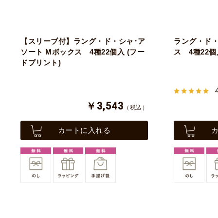
【スリーブ付】ラング・ド・シャ･ア
ラング・ド・
ソート Mボックス 4種22個入 (フー
ス 4種22個
ドプリント)
￥3,543
（税込）
カートに入れる