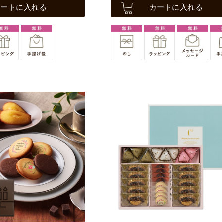
カートに入れる
カートに入れる