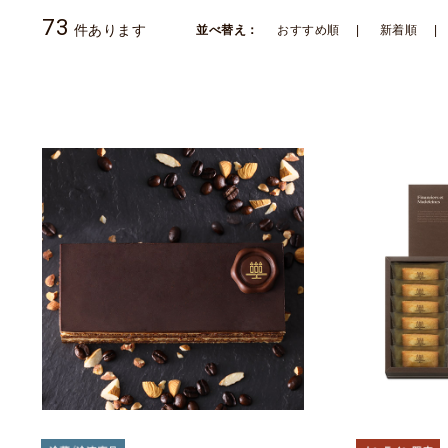
73
件あります
並べ替え：
おすすめ順
新着順