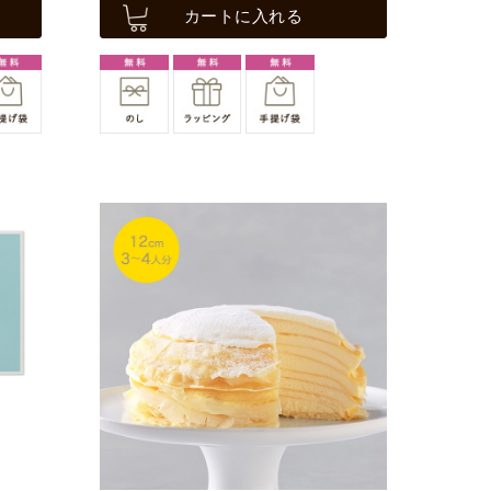
カートに入れる