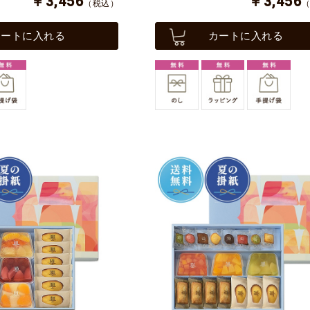
￥3,456
￥3,456
（税込）
カートに入れる
カートに入れる