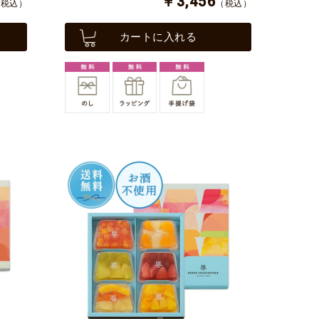
￥3,456
（税込）
（税込）
カートに入れる