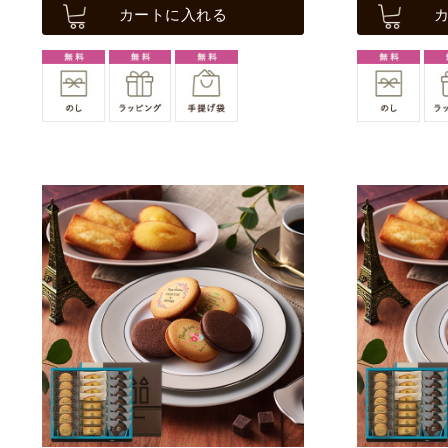
カートに入れる