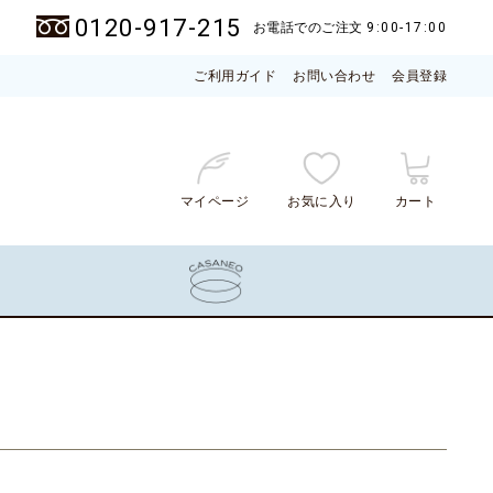
0120-917-215
お電話でのご注文
9:00-17:00
ご利用ガイド
お問い合わせ
会員登録
マイページ
お気に入り
カート