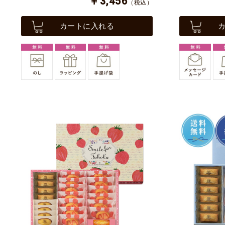
￥3,456
（税込）
カートに入れる