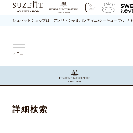
シュゼットショップは、アンリ・シャルパンティエ/シーキューブ/カサ
メニュー
詳細検索