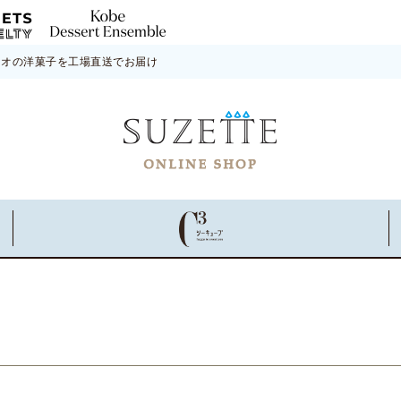
ネオの洋菓子を工場直送でお届け