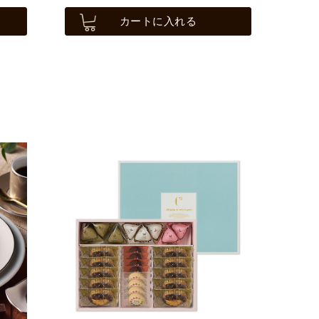
カートに入れる