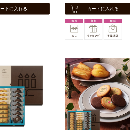
カートに入れる
カートに入れる