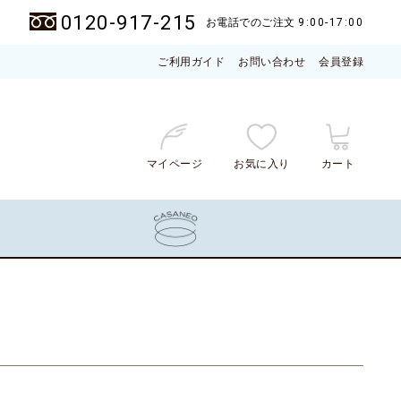
0120-917-215
お電話でのご注文
9:00-17:00
ご利用ガイド
お問い合わせ
会員登録
マイページ
お気に入り
カート