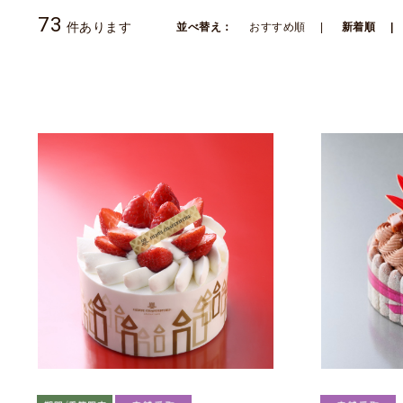
73
件あります
並べ替え：
おすすめ順
新着順