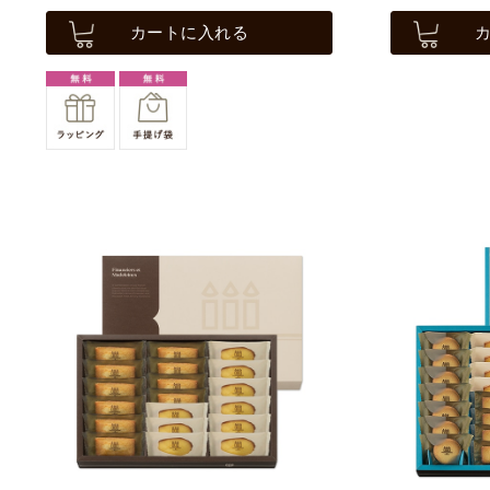
カートに入れる