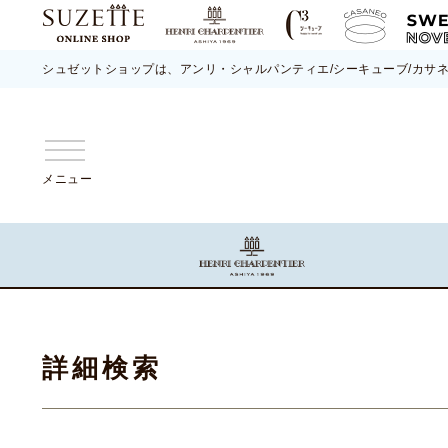
シュゼットショップは、アンリ・シャルパンティエ/シーキューブ/カサ
メニュー
詳細検索