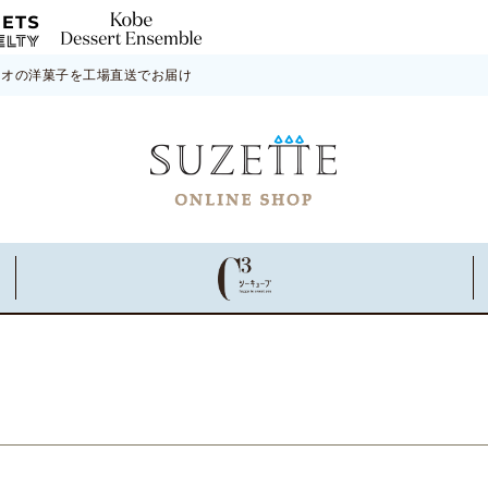
ネオの洋菓子を工場直送でお届け