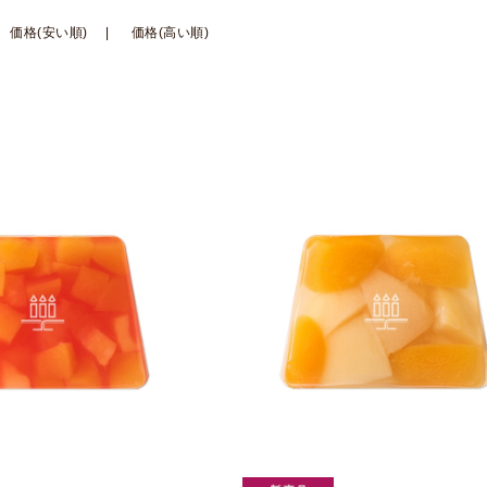
価格(安い順)
価格(高い順)