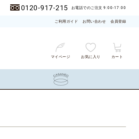
0120-917-215
お電話でのご注文
9:00-17:00
ご利用ガイド
お問い合わせ
会員登録
マイページ
お気に入り
カート