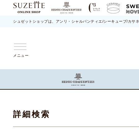
シュゼットショップは、アンリ・シャルパンティエ/シーキューブ/カサ
メニュー
詳細検索