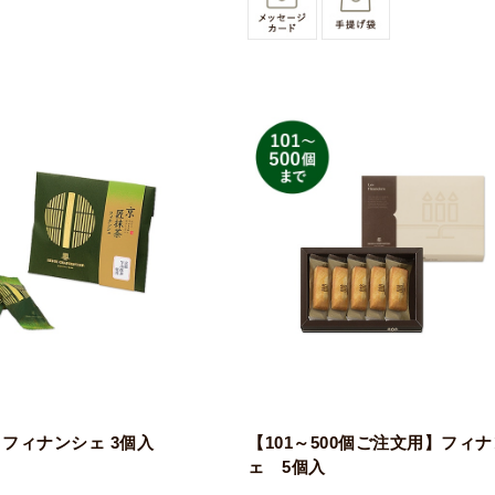
フィナンシェ 3個入
【101～500個ご注文用】フィ
ェ 5個入