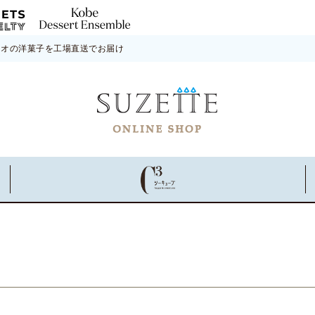
ネオの洋菓子を工場直送でお届け