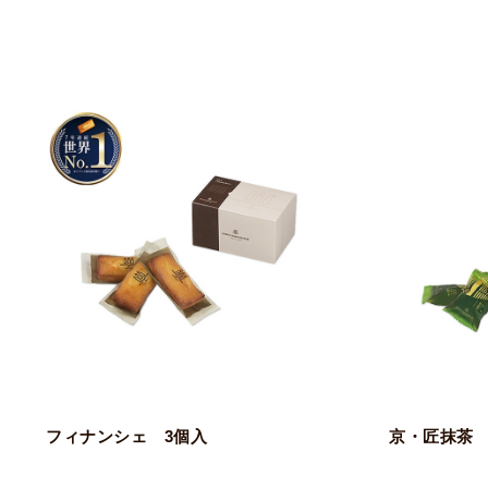
フィナンシェ 3個入
京・匠抹茶 