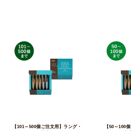
【101～500個ご注文用】ラング・
【50～10