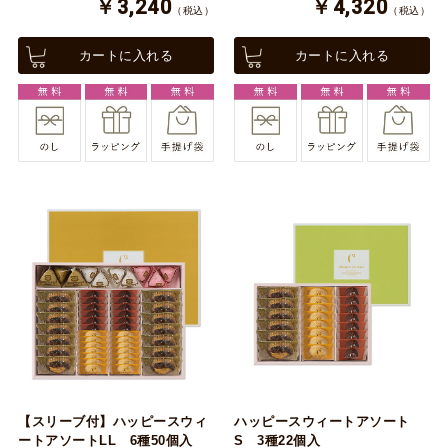
￥3,240
￥4,320
（税込）
（税込）
カートに入れる
カートに入れる
【スリーブ付】ハッピースウィ
ハッピースウィートアソート
ートアソートLL 6種50個入
S 3種22個入