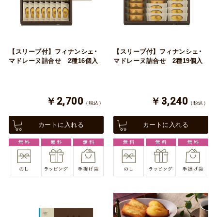
【スリーブ付】フィナンシェ･
【スリーブ付】フィナンシェ･
マドレーヌ詰合せ 2種16個入
マドレーヌ詰合せ 2種19個入
￥2,700
￥3,240
（税込）
（税込）
カートに入れる
カートに入れる