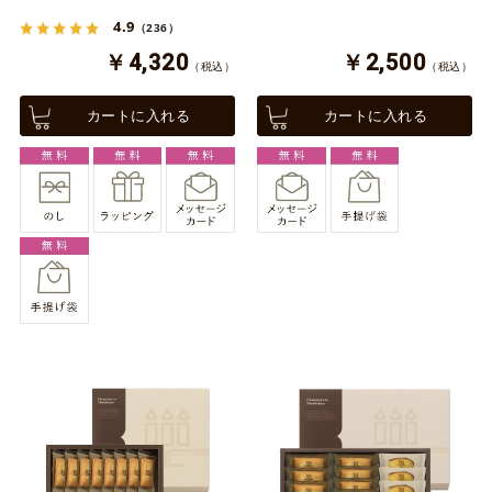
4.9
（236）
￥4,320
￥2,500
（税込）
（税込）
カートに入れる
カートに入れる