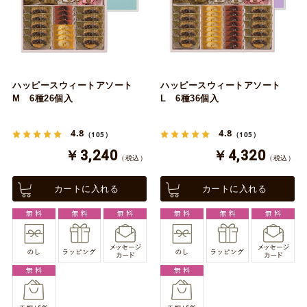
ハッピースウィートアソート
ハッピースウィートアソート
M 6種26個入
L 6種36個入
4.8
4.8
（105）
（105）
￥3,240
￥4,320
（税込）
（税込）
カートに入れる
カートに入れる