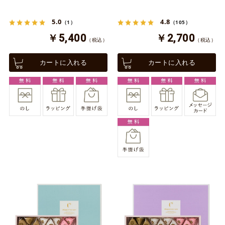
5.0
4.8
（1）
（105）
￥5,400
￥2,700
（税込）
（税込）
カートに入れる
カートに入れる