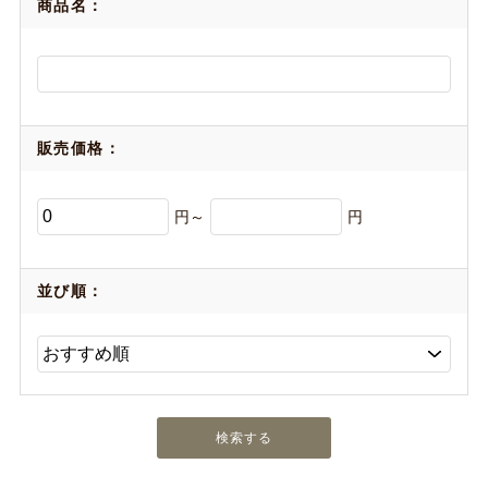
商品名：
販売価格：
円～
円
並び順：