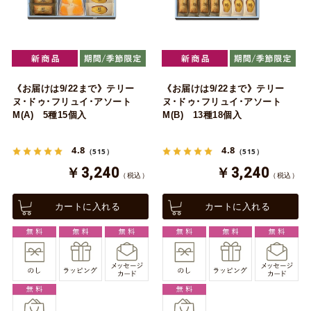
《お届けは9/22まで》テリー
《お届けは9/22まで》テリー
ヌ･ドゥ･フリュイ･アソート
ヌ･ドゥ･フリュイ･アソート
M(A) 5種15個入
M(B) 13種18個入
4.8
4.8
（515）
（515）
￥3,240
￥3,240
（税込）
（税込）
カートに入れる
カートに入れる