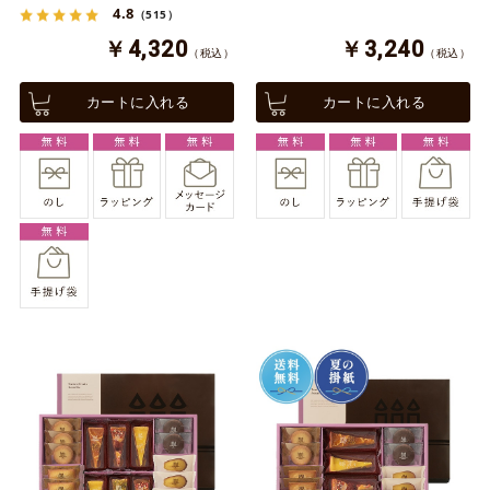
4.8
（515）
￥4,320
￥3,240
（税込）
（税込）
カートに入れる
カートに入れる