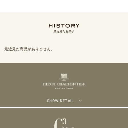
最近見たお菓子
最近見た商品がありません。
SHOW DETAIL