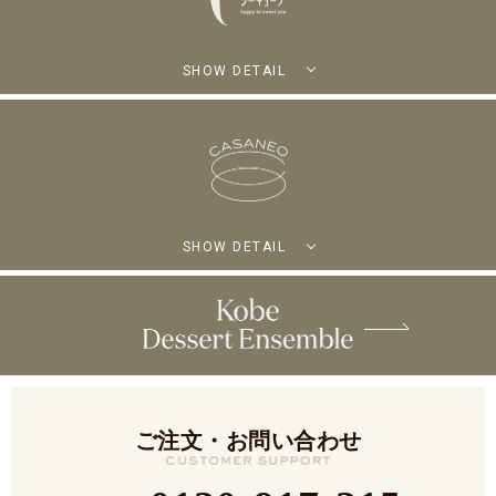
SHOW DETAIL
SHOW DETAIL
ご注文・お問い合わせ