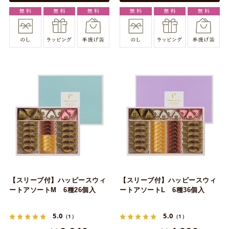
【スリーブ付】ハッピースウィ
【スリーブ付】ハッピースウィ
ートアソートM 6種26個入
ートアソートL 6種36個入
5.0
5.0
（1）
（1）