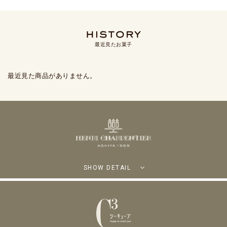
最近見たお菓子
最近見た商品がありません。
SHOW DETAIL