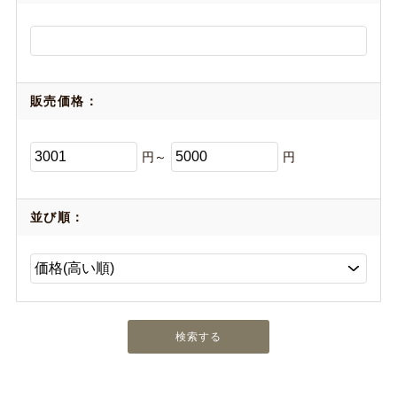
販売価格：
円～
円
並び順：