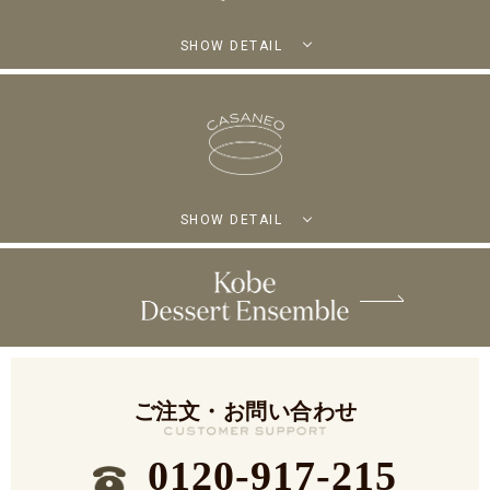
SHOW DETAIL
SHOW DETAIL
ご注文・お問い合わせ
0120-917-215