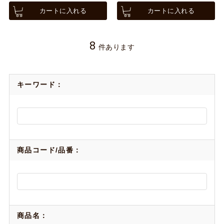
カートに入れる
カートに入れる
8
件あります
キーワード：
商品コード/品番：
商品名：