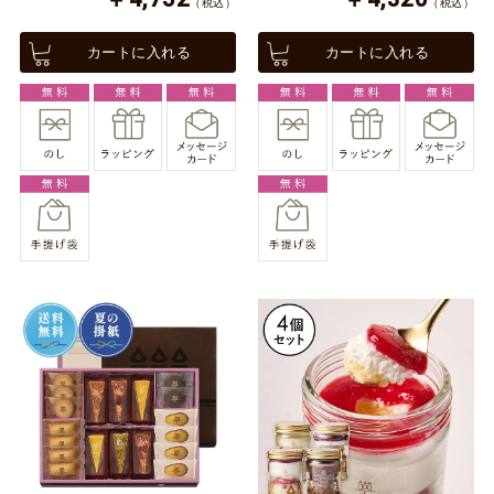
（税込）
（税込）
カートに入れる
カートに入れる