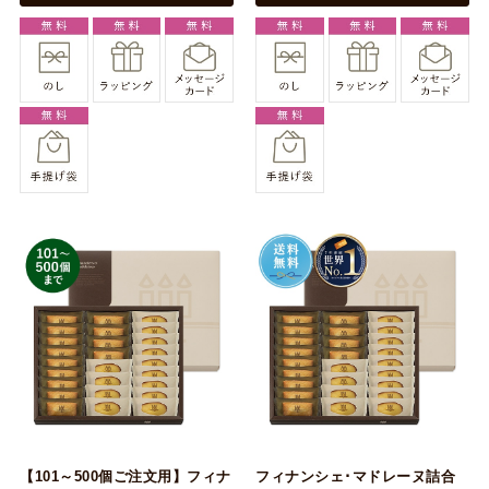
【101～500個ご注文用】フィナ
フィナンシェ･マドレーヌ詰合