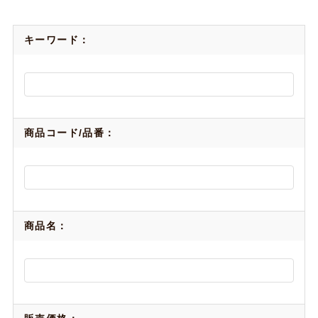
キーワード：
商品コード/品番：
商品名：