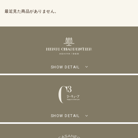
最近見た商品がありません。
SHOW DETAIL
SHOW DETAIL