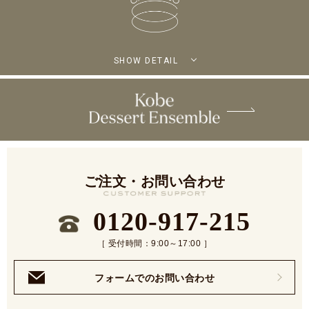
SHOW DETAIL
ご注文・お問い合わせ
0120-917-215
［ 受付時間：9:00～17:00 ］
フォームでのお問い合わせ