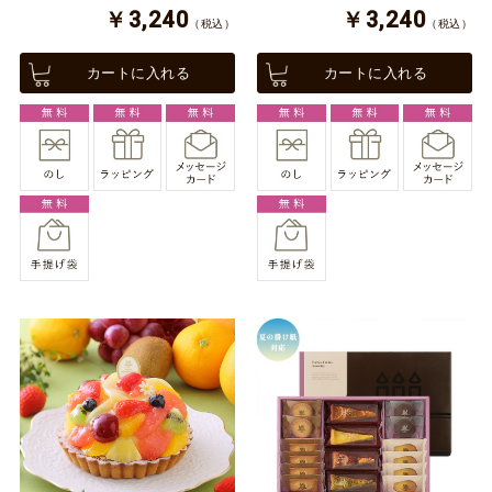
￥3,240
￥3,240
（税込）
（税込）
カートに入れる
カートに入れる