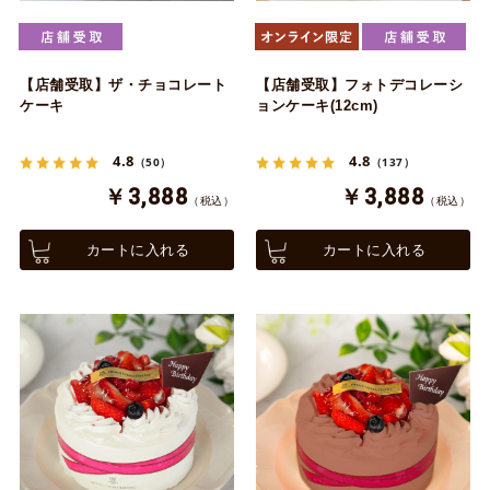
【店舗受取】ザ・チョコレート
【店舗受取】フォトデコレーシ
ケーキ
ョンケーキ(12cm)
4.8
4.8
（50）
（137）
￥3,888
￥3,888
（税込）
（税込）
カートに入れる
カートに入れる