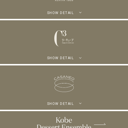
SHOW DETAIL
SHOW DETAIL
SHOW DETAIL