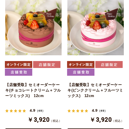
【店舗受取】セミオーダーケー
【店舗受取】セミオーダーケー
キ(チョコレートクリーム＋フル
キ(ピンククリーム＋フルーツミ
ーツミックス) 12cm
ックス) 12cm
4.9
4.9
（49）
（49）
￥3,920
￥3,920
（税込）
（税込）