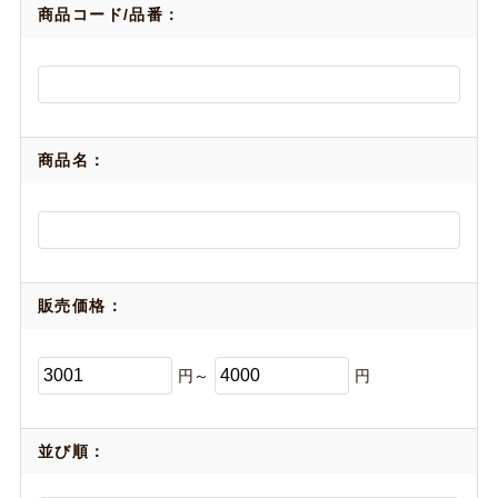
商品コード/品番：
商品名：
販売価格：
円～
円
並び順：