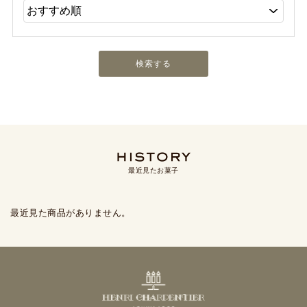
最近見たお菓子
最近見た商品がありません。