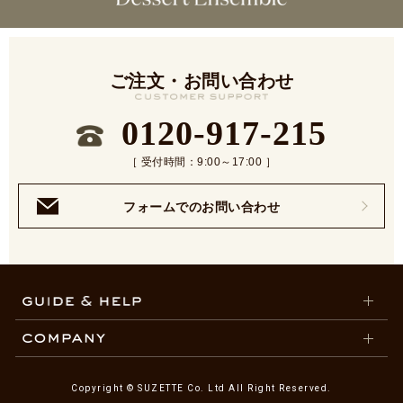
ご注文・お問い合わせ
0120-917-215
［ 受付時間：9:00～17:00 ］
フォームでのお問い合わせ
Copyright © SUZETTE Co. Ltd All Right Reserved.