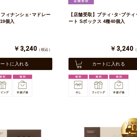
フィナンシェ･マドレー
【店舗受取】プティ･タ･プティ
19個入
ート Sボックス 4種40個入
￥3,240
￥3,240
（税込）
カートに入れる
カートに入れる