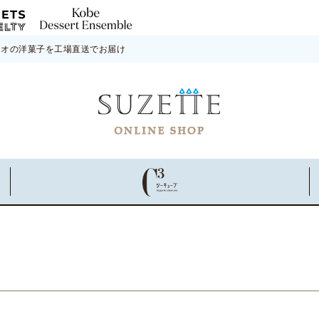
ネオの洋菓子を工場直送でお届け