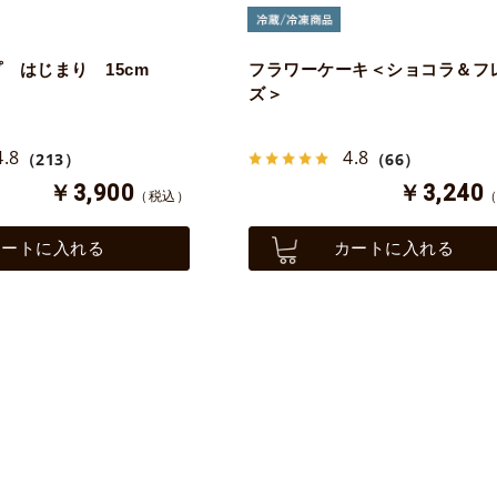
 はじまり 15cm
フラワーケーキ＜ショコラ＆フ
ズ＞
4.8
4.8
（213）
（66）
￥3,900
￥3,240
（税込）
カートに入れる
カートに入れる