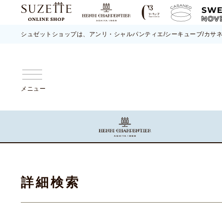
シュゼットショップは、アンリ・シャルパンティエ/シーキューブ/カサ
メニュー
詳細検索