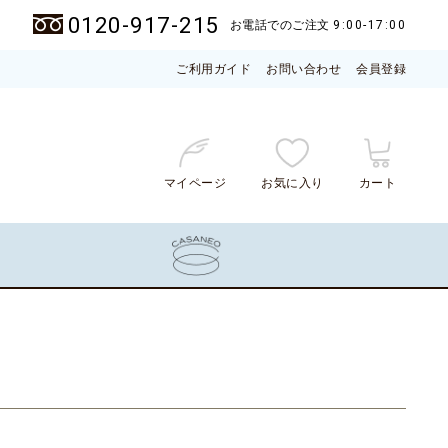
0120-917-215
お電話でのご注文
9:00-17:00
ご利用ガイド
お問い合わせ
会員登録
マイページ
お気に入り
カート