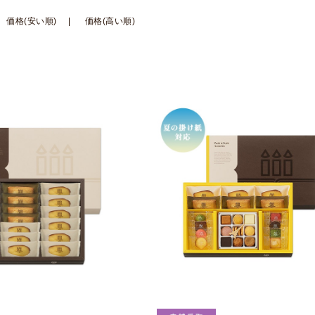
価格(安い順)
価格(高い順)