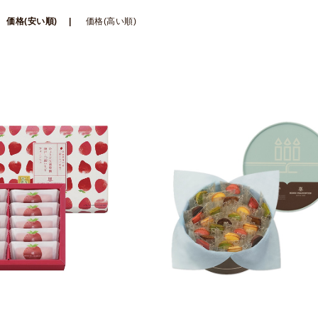
価格(安い順)
価格(高い順)