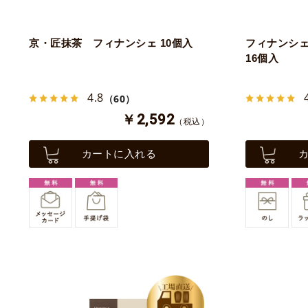
京・匠抹茶 フィナンシェ 10個入
フィナンシェ
16個入
4.8
（60）
￥2,592
（税込）
カートに入れる