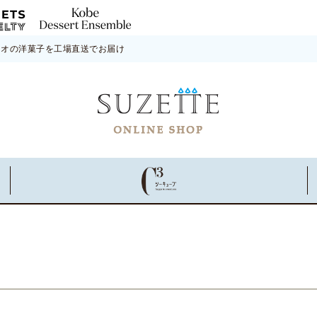
ネオの洋菓子を工場直送でお届け