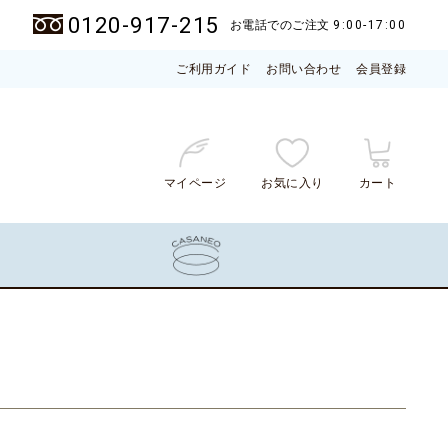
0120-917-215
お電話でのご注文
9:00-17:00
ご利用ガイド
お問い合わせ
会員登録
マイページ
お気に入り
カート