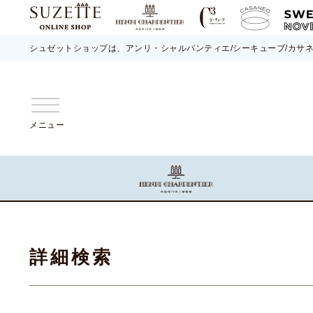
シュゼットショップは、アンリ・シャルパンティエ/シーキューブ/カサ
メニュー
詳細検索