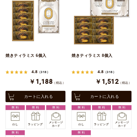
焼きティラミス 6個入
焼きティラミス 8個入
4.8
4.8
（318）
（318）
￥1,188
￥1,512
（税込）
（税込）
カートに入れる
カートに入れる