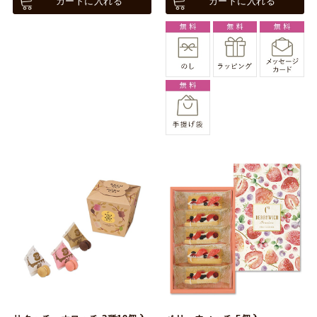
カートに入れる
カートに入れる