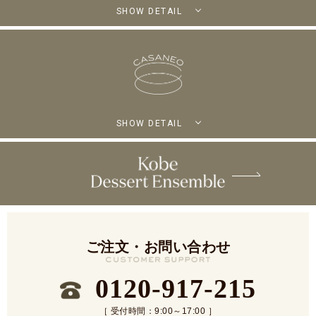
SHOW DETAIL
SHOW DETAIL
ご注文・お問い合わせ
0120-917-215
［ 受付時間：9:00～17:00 ］