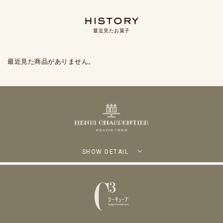
最近見たお菓子
最近見た商品がありません。
SHOW DETAIL