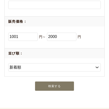
販売価格：
円～
円
並び順：