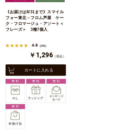
《お届けは8/31まで》スマイル
フォー東北－フロム芦屋 ケー
ク・フロマージュ・アソート＜
フレーズ＞ 3種7個入
4.8
（40）
￥1,296
（税込）
カートに入れる