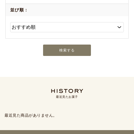
並び順：
最近見たお菓子
最近見た商品がありません。