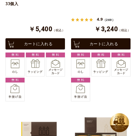
33個入
4.9
（269）
￥5,400
￥3,240
（税込）
（税込）
カートに入れる
カートに入れる