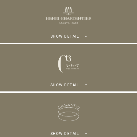
SHOW DETAIL
SHOW DETAIL
SHOW DETAIL