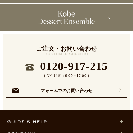
ご注文・お問い合わせ
0120-917-215
［ 受付時間：9:00～17:00 ］
フォームでのお問い合わせ