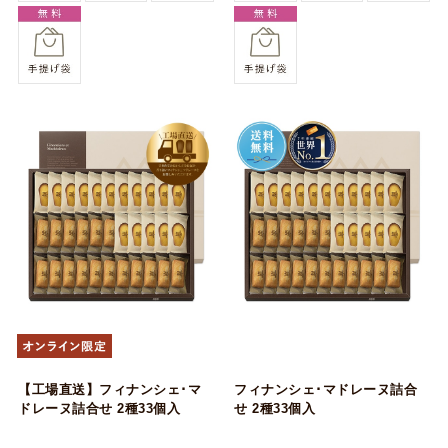
【工場直送】フィナンシェ･マ
フィナンシェ･マドレーヌ詰合
ドレーヌ詰合せ 2種33個入
せ 2種33個入