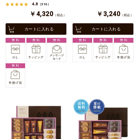
4.8
（516）
￥4,320
￥3,240
（税込）
（税込）
カートに入れる
カートに入れる