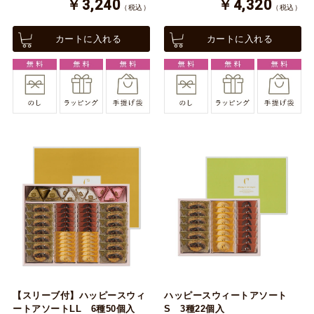
￥3,240
￥4,320
（税込）
（税込）
カートに入れる
カートに入れる
【スリーブ付】ハッピースウィ
ハッピースウィートアソート
ートアソートLL 6種50個入
S 3種22個入