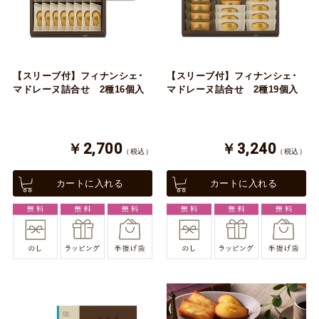
【スリーブ付】フィナンシェ･
【スリーブ付】フィナンシェ･
マドレーヌ詰合せ 2種16個入
マドレーヌ詰合せ 2種19個入
￥2,700
￥3,240
（税込）
（税込）
カートに入れる
カートに入れる