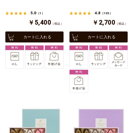
5.0
4.8
（1）
（105）
￥5,400
￥2,700
（税込）
（税込）
カートに入れる
カートに入れる