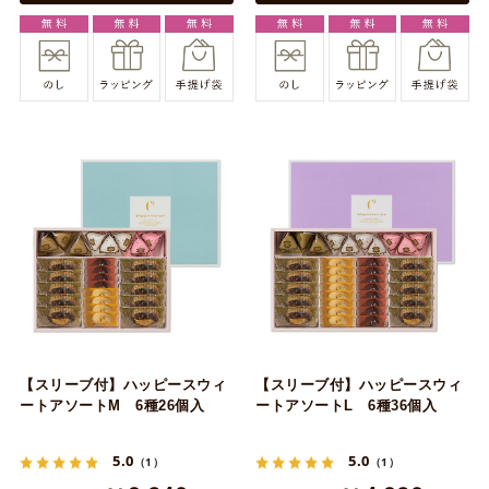
【スリーブ付】ハッピースウィ
【スリーブ付】ハッピースウィ
ートアソートM 6種26個入
ートアソートL 6種36個入
5.0
5.0
（1）
（1）