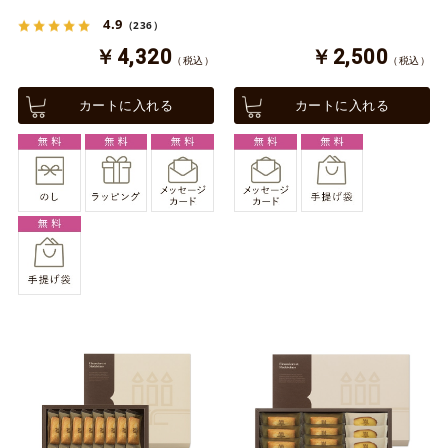
4.9
（236）
￥4,320
￥2,500
（税込）
（税込）
カートに入れる
カートに入れる