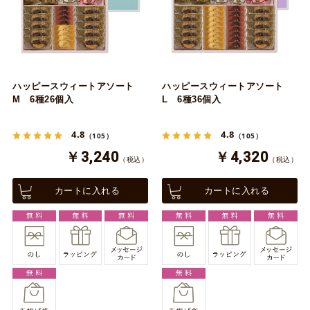
ハッピースウィートアソート
ハッピースウィートアソート
M 6種26個入
L 6種36個入
4.8
4.8
（105）
（105）
￥3,240
￥4,320
（税込）
（税込）
カートに入れる
カートに入れる