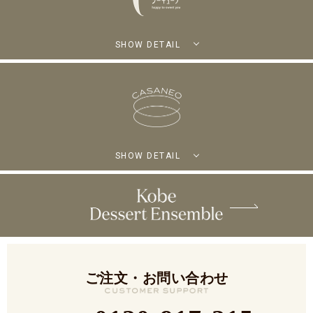
SHOW DETAIL
SHOW DETAIL
ご注文・お問い合わせ