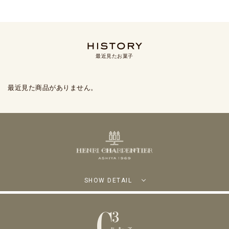
最近見たお菓子
最近見た商品がありません。
SHOW DETAIL