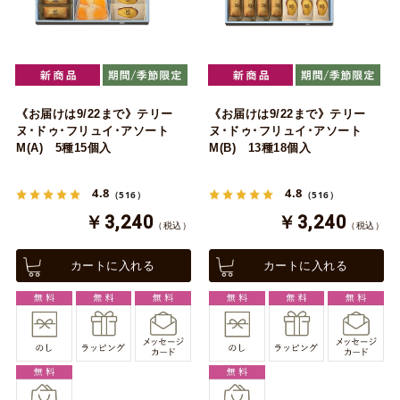
《お届けは9/22まで》テリー
《お届けは9/22まで》テリー
ヌ･ドゥ･フリュイ･アソート
ヌ･ドゥ･フリュイ･アソート
M(A) 5種15個入
M(B) 13種18個入
4.8
4.8
（516）
（516）
￥3,240
￥3,240
（税込）
（税込）
カートに入れる
カートに入れる