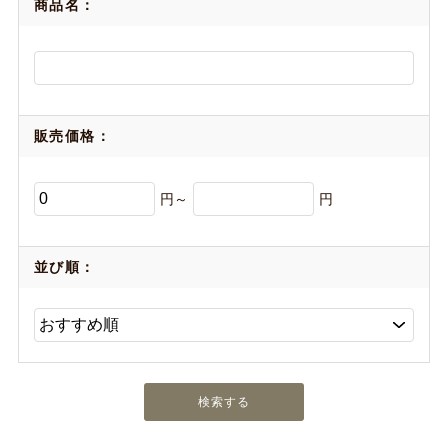
商品名：
販売価格：
円～
円
並び順：